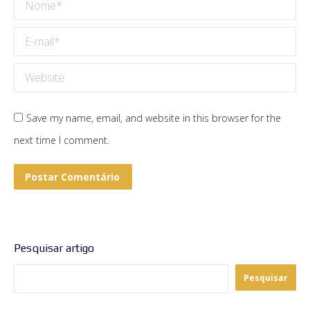
Nome *
E-mail *
Website
Save my name, email, and website in this browser for the
next time I comment.
Postar Comentário
Pesquisar artigo
Pesquisar