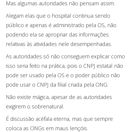
Mas algumas autoridades não pensam assim.
Alegam elas que o hospital continua sendo
público e apenas é administrado pela OS, não
podendo ela se apropriar das informações
relativas às atividades nele desempenhadas.
As autoridades só não conseguem explicar como
isso seria feito na prática, pois o CNPJ estatal não
pode ser usado pela OS e o poder público não
pode usar o CNPJ da filial criada pela ONG.
Não existe mágica, apesar de as autoridades
exigirem o sobrenatural.
É discussão acéfala eterna, mas que sempre
coloca as ONGs em maus lençóis.