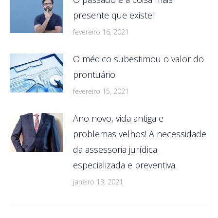
presente que existe!
fevereiro 16, 2021
O médico subestimou o valor do
prontuário
fevereiro 15, 2021
Ano novo, vida antiga e
problemas velhos! A necessidade
da assessoria jurídica
especializada e preventiva.
janeiro 13, 2021