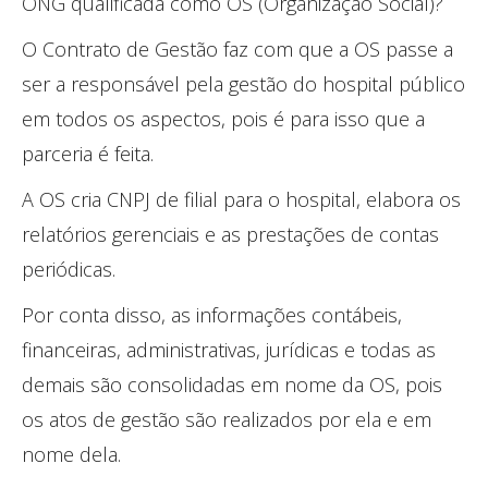
ONG qualificada como OS (Organização Social)?
O Contrato de Gestão faz com que a OS passe a
ser a responsável pela gestão do hospital público
em todos os aspectos, pois é para isso que a
parceria é feita.
A OS cria CNPJ de filial para o hospital, elabora os
relatórios gerenciais e as prestações de contas
periódicas.
Por conta disso, as informações contábeis,
financeiras, administrativas, jurídicas e todas as
demais são consolidadas em nome da OS, pois
os atos de gestão são realizados por ela e em
nome dela.