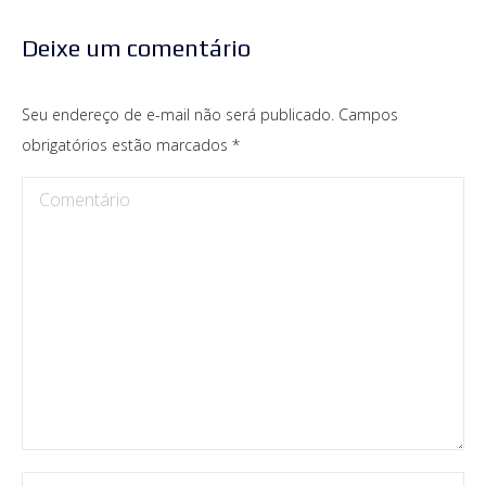
Deixe um comentário
Seu endereço de e-mail não será publicado. Campos
obrigatórios estão marcados
*
Comentário