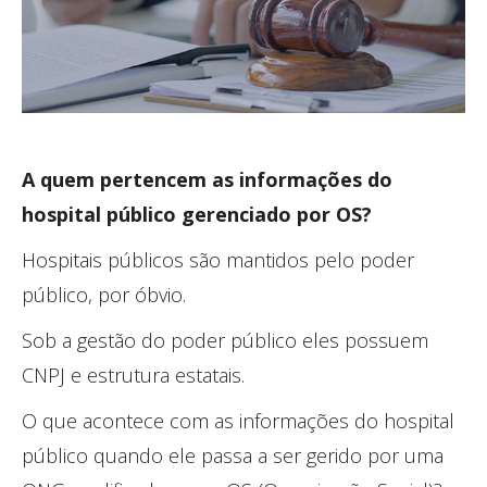
A quem pertencem as informações do
hospital público
gerenciado por OS?
Hospitais públicos são mantidos pelo poder
público, por óbvio.
Sob a gestão do poder público eles possuem
CNPJ e estrutura estatais.
O que acontece com as informações do hospital
público quando ele passa a ser gerido por uma