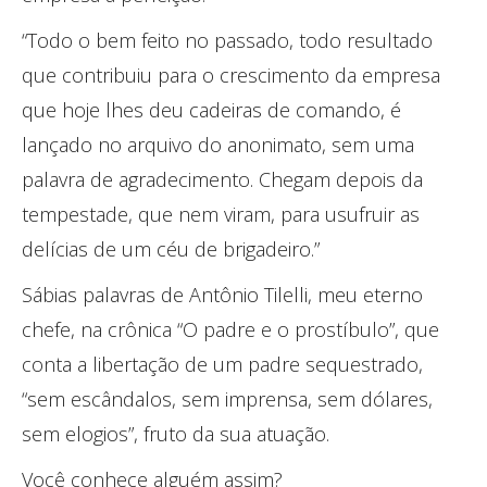
“Todo o bem feito no passado, todo resultado
que contribuiu para o crescimento da empresa
que hoje lhes deu cadeiras de comando, é
lançado no arquivo do anonimato, sem uma
palavra de agradecimento. Chegam depois da
tempestade, que nem viram, para usufruir as
delícias de um céu de brigadeiro.”
Sábias palavras de Antônio Tilelli, meu eterno
chefe, na crônica “O padre e o prostíbulo”, que
conta a libertação de um padre sequestrado,
“sem escândalos, sem imprensa, sem dólares,
sem elogios”, fruto da sua atuação.
Você conhece alguém assim?