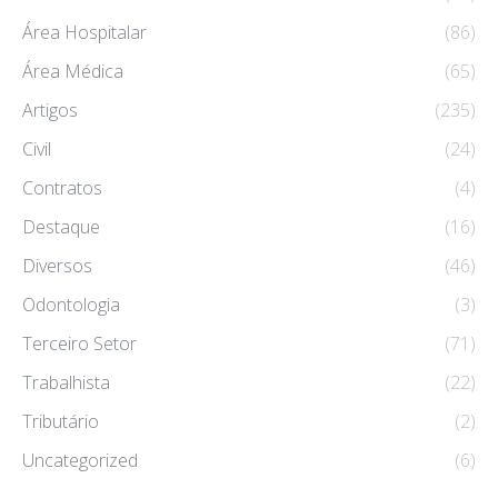
Área Hospitalar
(86)
Área Médica
(65)
Artigos
(235)
Civil
(24)
Contratos
(4)
Destaque
(16)
Diversos
(46)
Odontologia
(3)
Terceiro Setor
(71)
Trabalhista
(22)
Tributário
(2)
Uncategorized
(6)