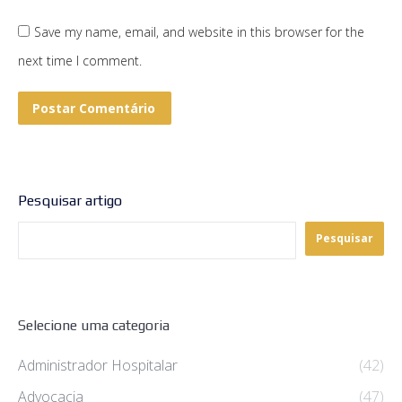
Save my name, email, and website in this browser for the
next time I comment.
Postar Comentário
Pesquisar artigo
Pesquisar
Selecione uma categoria
Administrador Hospitalar
(42)
Advocacia
(47)