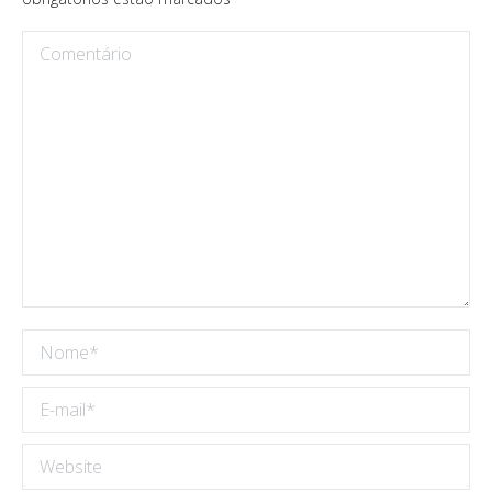
Comentário
Nome *
E-mail *
Website