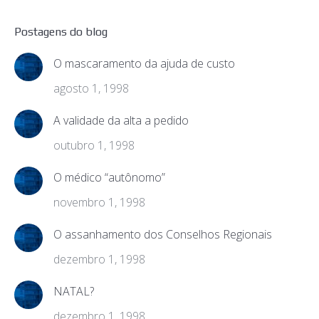
Postagens do blog
O mascaramento da ajuda de custo
agosto 1, 1998
A validade da alta a pedido
outubro 1, 1998
O médico “autônomo”
novembro 1, 1998
O assanhamento dos Conselhos Regionais
dezembro 1, 1998
NATAL?
dezembro 1, 1998