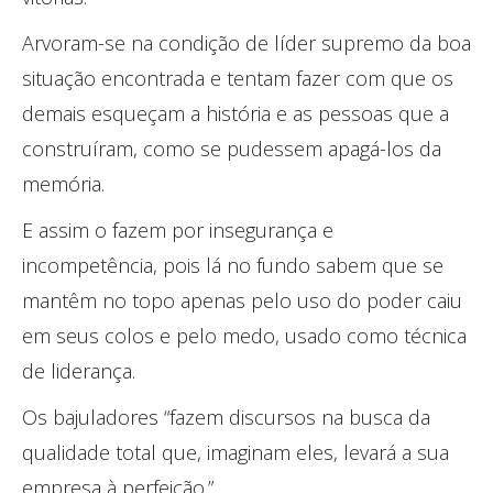
Arvoram-se na condição de líder supremo da boa
situação encontrada e tentam fazer com que os
demais esqueçam a história e as pessoas que a
construíram, como se pudessem apagá-los da
memória.
E assim o fazem por insegurança e
incompetência, pois lá no fundo sabem que se
mantêm no topo apenas pelo uso do poder caiu
em seus colos e pelo medo, usado como técnica
de liderança.
Os bajuladores “fazem discursos na busca da
qualidade total que, imaginam eles, levará a sua
empresa à perfeição.”