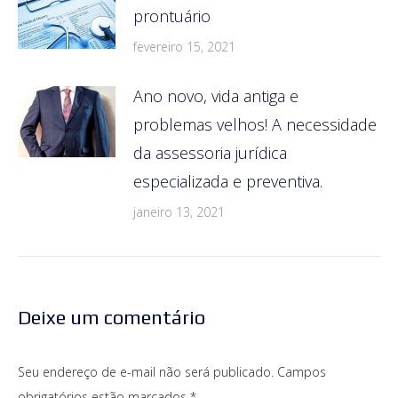
prontuário
fevereiro 15, 2021
Ano novo, vida antiga e
problemas velhos! A necessidade
da assessoria jurídica
especializada e preventiva.
janeiro 13, 2021
Deixe um comentário
Seu endereço de e-mail não será publicado. Campos
obrigatórios estão marcados
*