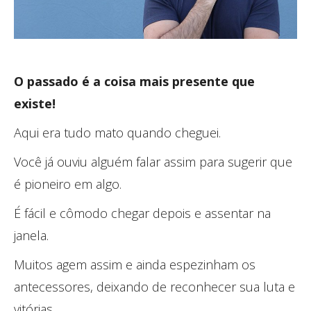
O passado é a coisa mais presente que
existe!
Aqui era tudo mato quando cheguei.
Você já ouviu alguém falar assim para sugerir que
é pioneiro em algo.
É fácil e cômodo chegar depois e assentar na
janela.
Muitos agem assim e ainda espezinham os
antecessores, deixando de reconhecer sua luta e
vitórias.