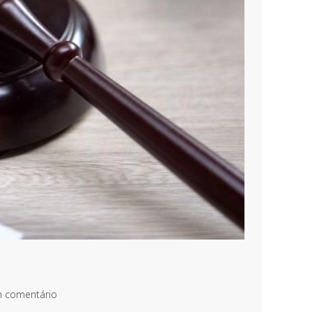
m comentário