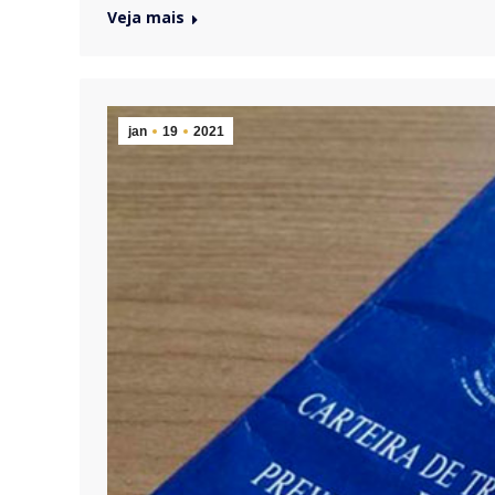
Veja mais
jan
19
2021