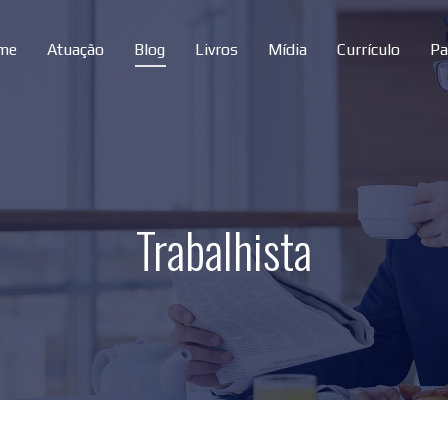
me
Atuação
Blog
Livros
Mídia
Currículo
Pa
Trabalhista