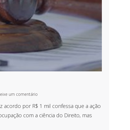
eixe um comentário
faz acordo por R$ 1 mil confessa que a ação
ocupação com a ciência do Direito, mas