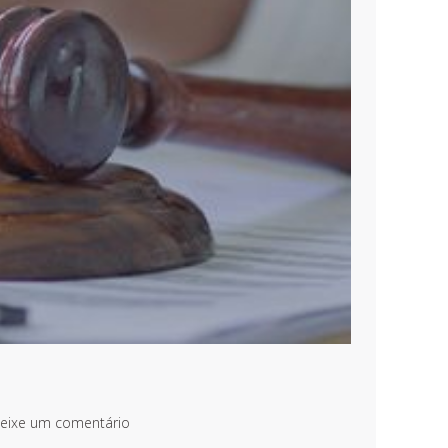
eixe um comentário