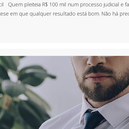
ácil Quem pleiteia R$ 100 mil num processo judicial e 
ipótese em que qualquer resultado está bom. Não há pre