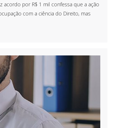
faz acordo por R$ 1 mil confessa que a ação
ocupação com a ciência do Direito, mas