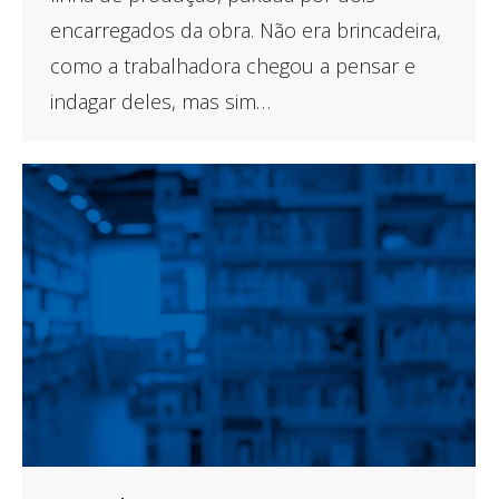
encarregados da obra. Não era brincadeira,
como a trabalhadora chegou a pensar e
indagar deles, mas sim…