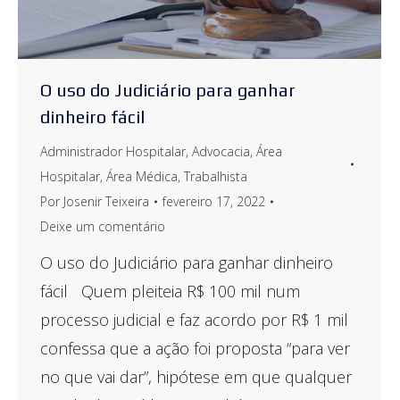
O uso do Judiciário para ganhar
dinheiro fácil
Administrador Hospitalar
,
Advocacia
,
Área
Hospitalar
,
Área Médica
,
Trabalhista
Por
Josenir Teixeira
fevereiro 17, 2022
Deixe um comentário
O uso do Judiciário para ganhar dinheiro
fácil Quem pleiteia R$ 100 mil num
processo judicial e faz acordo por R$ 1 mil
confessa que a ação foi proposta “para ver
no que vai dar”, hipótese em que qualquer