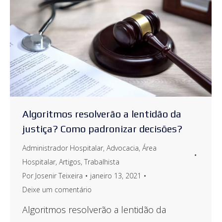
Algoritmos resolverão a lentidão da
justiça? Como padronizar decisões?
Administrador Hospitalar
,
Advocacia
,
Área
Hospitalar
,
Artigos
,
Trabalhista
Por
Josenir Teixeira
janeiro 13, 2021
Deixe um comentário
Algoritmos resolverão a lentidão da