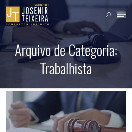
Search:
Arquivo de Categoria:
Trabalhista