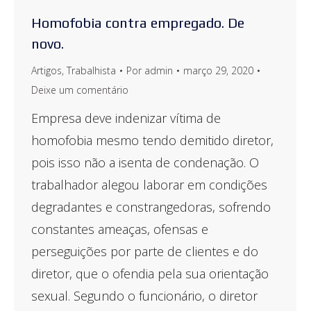
Homofobia contra empregado. De
novo.
Artigos
,
Trabalhista
Por
admin
março 29, 2020
Deixe um comentário
Empresa deve indenizar vítima de
homofobia mesmo tendo demitido diretor,
pois isso não a isenta de condenação. O
trabalhador alegou laborar em condições
degradantes e constrangedoras, sofrendo
constantes ameaças, ofensas e
perseguições por parte de clientes e do
diretor, que o ofendia pela sua orientação
sexual. Segundo o funcionário, o diretor