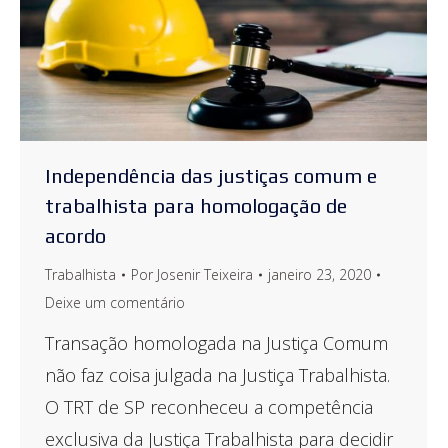
Independência das justiças comum e
trabalhista para homologação de
acordo
Trabalhista
Por
Josenir Teixeira
janeiro 23, 2020
Deixe um comentário
Transação homologada na Justiça Comum
não faz coisa julgada na Justiça Trabalhista.
O TRT de SP reconheceu a competência
exclusiva da Justiça Trabalhista para decidir