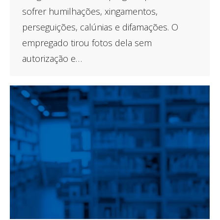
sofrer humilhações, xingamentos,
perseguições, calúnias e difamações. O
empregado tirou fotos dela sem
autorização e…