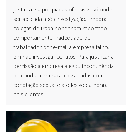
Justa causa por piadas ofensivas só pode
ser aplicada após investigação. Embora
colegas de trabalho tenham reportado
comportamento inadequado do
trabalhador por e-mail a empresa falhou
em não investigar os fatos. Para justificar a
demissão a empresa alegou incontinência
de conduta em razão das piadas com
conotação sexual e ato lesivo da honra,
pois clientes…