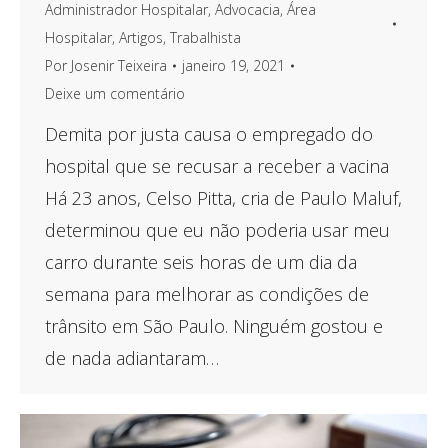
Administrador Hospitalar
,
Advocacia
,
Área
Hospitalar
,
Artigos
,
Trabalhista
Por
Josenir Teixeira
janeiro 19, 2021
Deixe um comentário
Demita por justa causa o empregado do
hospital que se recusar a receber a vacina
Há 23 anos, Celso Pitta, cria de Paulo Maluf,
determinou que eu não poderia usar meu
carro durante seis horas de um dia da
semana para melhorar as condições de
trânsito em São Paulo. Ninguém gostou e
de nada adiantaram…