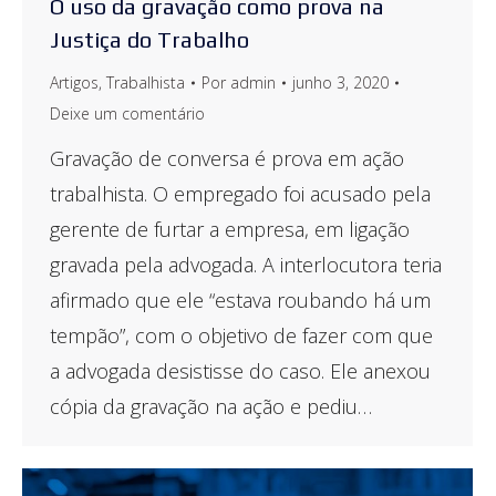
O uso da gravação como prova na
Justiça do Trabalho
Artigos
,
Trabalhista
Por
admin
junho 3, 2020
Deixe um comentário
Gravação de conversa é prova em ação
trabalhista. O empregado foi acusado pela
gerente de furtar a empresa, em ligação
gravada pela advogada. A interlocutora teria
afirmado que ele “estava roubando há um
tempão”, com o objetivo de fazer com que
a advogada desistisse do caso. Ele anexou
cópia da gravação na ação e pediu…