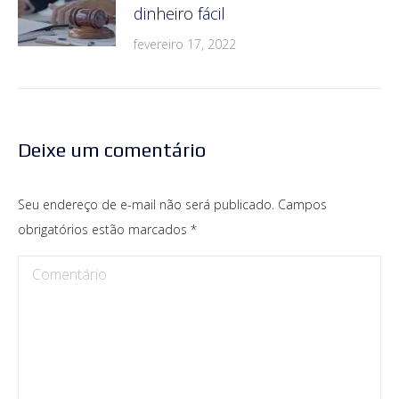
dinheiro fácil
fevereiro 17, 2022
Deixe um comentário
Seu endereço de e-mail não será publicado. Campos
obrigatórios estão marcados
*
Comentário