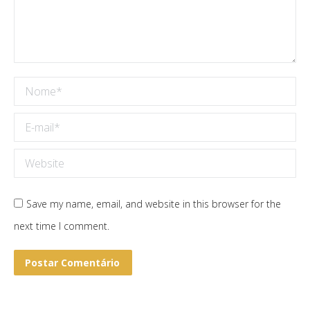
Nome *
E-mail *
Website
Save my name, email, and website in this browser for the
next time I comment.
Postar Comentário