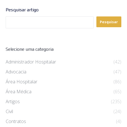
Pesquisar artigo
Pesquisar
Selecione uma categoria
Administrador Hospitalar
(42)
Advocacia
(47)
Área Hospitalar
(86)
Área Médica
(65)
Artigos
(235)
Civil
(24)
Contratos
(4)