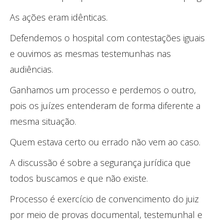
As ações eram idênticas.
Defendemos o hospital com contestações iguais
e ouvimos as mesmas testemunhas nas
audiências.
Ganhamos um processo e perdemos o outro,
pois os juízes entenderam de forma diferente a
mesma situação.
Quem estava certo ou errado não vem ao caso.
A discussão é sobre a segurança jurídica que
todos buscamos e que não existe.
Processo é exercício de convencimento do juiz
por meio de provas documental, testemunhal e