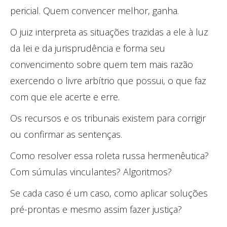
pericial. Quem convencer melhor, ganha.
O juiz interpreta as situações trazidas a ele à luz
da lei e da jurisprudência e forma seu
convencimento sobre quem tem mais razão
exercendo o livre arbítrio que possui, o que faz
com que ele acerte e erre.
Os recursos e os tribunais existem para corrigir
ou confirmar as sentenças.
Como resolver essa roleta russa hermenêutica?
Com súmulas vinculantes? Algoritmos?
Se cada caso é um caso, como aplicar soluções
pré-prontas e mesmo assim fazer justiça?