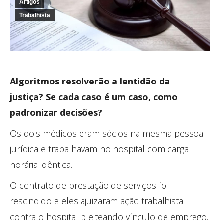
Artigos
Trabalhista
Algoritmos resolverão a lentidão da
justiça?
Se cada caso é um caso, como
padronizar decisões?
Os dois médicos eram sócios na mesma pessoa
jurídica e trabalhavam no hospital com carga
horária idêntica.
O contrato de prestação de serviços foi
rescindido e eles ajuizaram ação trabalhista
contra o hospital pleiteando vínculo de emprego.