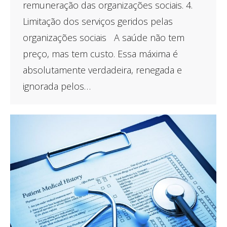
remuneração das organizações sociais. 4.
Limitação dos serviços geridos pelas
organizações sociais A saúde não tem
preço, mas tem custo. Essa máxima é
absolutamente verdadeira, renegada e
ignorada pelos…