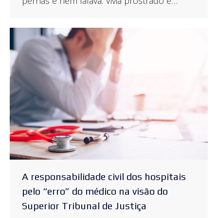
pernas e nem falava. Vivia prostrado e…
A responsabilidade civil dos hospitais
pelo “erro” do médico na visão do
Superior Tribunal de Justiça