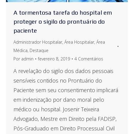
A tormentosa tarefa do hospital em
proteger o sigilo do prontuário do
paciente
Administrador Hospitalar
,
Área Hospitalar
,
Área
Médica
,
Destaque
Por
admin
fevereiro 8, 2019
4 Comentários
A revelação do sigilo dos dados pessoais
sensíveis contidos no Prontuário do
Paciente sem seu consentimento implicará
em indenização por dano moral pelo
médico ou hospital. Josenir Teixeira
Advogado, Mestre em Direito pela FADISP,
Pós-Graduado em Direito Processual Civil