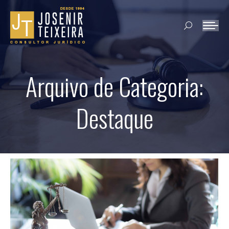
Search:
Arquivo de Categoria:
Destaque