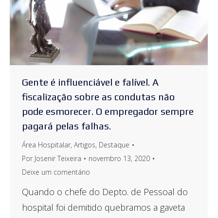
Gente é influenciável e falível. A
fiscalização sobre as condutas não
pode esmorecer. O empregador sempre
pagará pelas falhas.
Área Hospitalar
,
Artigos
,
Destaque
Por
Josenir Teixeira
novembro 13, 2020
Deixe um comentário
Quando o chefe do Depto. de Pessoal do
hospital foi demitido quebramos a gaveta