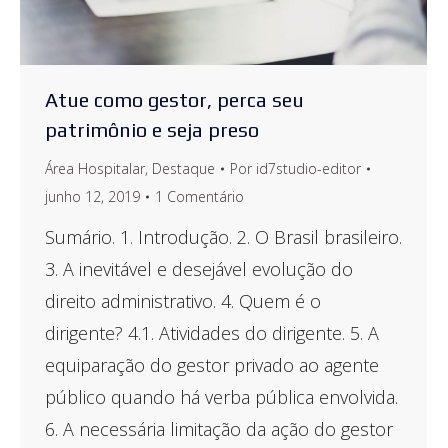
Atue como gestor, perca seu
patrimônio e seja preso
Área Hospitalar
,
Destaque
Por
id7studio-editor
junho 12, 2019
1 Comentário
Sumário. 1. Introdução. 2. O Brasil brasileiro.
3. A inevitável e desejável evolução do
direito administrativo. 4. Quem é o
dirigente? 4.1. Atividades do dirigente. 5. A
equiparação do gestor privado ao agente
público quando há verba pública envolvida.
6. A necessária limitação da ação do gestor