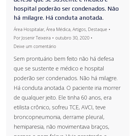
hospital poderão ser condenados. Não
há milagre. Há conduta anotada.
Área Hospitalar
,
Área Médica
,
Artigos
,
Destaque
Por
Josenir Teixeira
outubro 30, 2020
Deixe um comentário
Sem prontuário bem feito não há defesa
que se sustente e médico e hospital
poderão ser condenados. Não há milagre.
Há conduta anotada. O paciente iria morrer
de qualquer jeito. Ele tinha 60 anos, era
etilista crônico, sofreu TCE, AVCI, teve
broncopneumonia, derrame pleural,
hemiparesia, não movimentava braços,