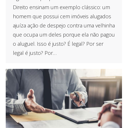
Direito ensinam um exemplo clássico: um
homem que possui cem imóveis alugados
ajuíza ação de despejo contra uma velhinha
que ocupa um deles porque ela não pagou
o aluguel. Isso é justo? É legal? Por ser
legal é justo? Por…