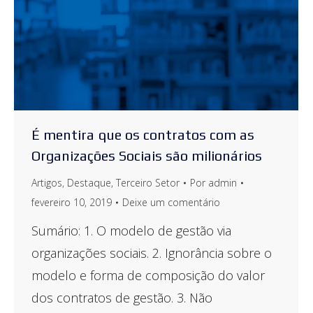
É mentira que os contratos com as
Organizações Sociais são milionários
Artigos
,
Destaque
,
Terceiro Setor
Por
admin
fevereiro 10, 2019
Deixe um comentário
Sumário: 1. O modelo de gestão via
organizações sociais. 2. Ignorância sobre o
modelo e forma de composição do valor
dos contratos de gestão. 3. Não