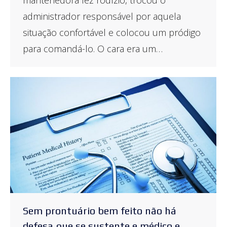
administrador responsável por aquela
situação confortável e colocou um pródigo
para comandá-lo. O cara era um…
Sem prontuário bem feito não há
defesa que se sustente e médico e