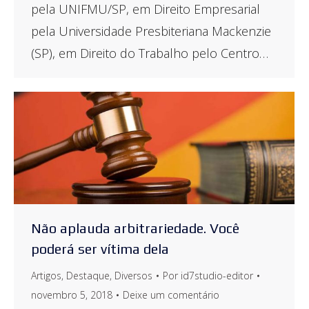
pela UNIFMU/SP, em Direito Empresarial
pela Universidade Presbiteriana Mackenzie
(SP), em Direito do Trabalho pelo Centro…
Não aplauda arbitrariedade. Você
poderá ser vítima dela
Artigos
,
Destaque
,
Diversos
Por
id7studio-editor
novembro 5, 2018
Deixe um comentário