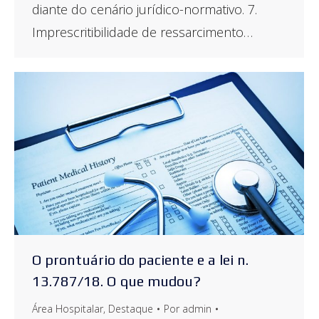
diante do cenário jurídico-normativo. 7.
Imprescritibilidade de ressarcimento…
O prontuário do paciente e a lei n.
13.787/18. O que mudou?
Área Hospitalar
,
Destaque
Por
admin