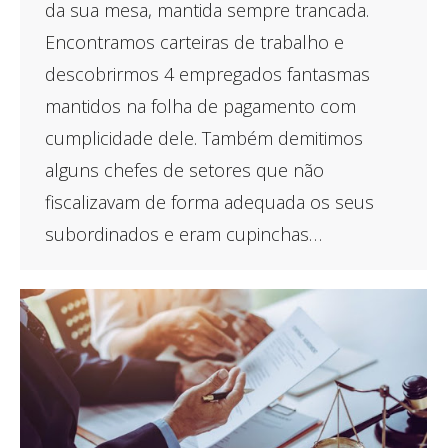
da sua mesa, mantida sempre trancada.
Encontramos carteiras de trabalho e
descobrirmos 4 empregados fantasmas
mantidos na folha de pagamento com
cumplicidade dele. Também demitimos
alguns chefes de setores que não
fiscalizavam de forma adequada os seus
subordinados e eram cupinchas…