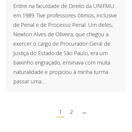
Entrei na faculdade de Direito da UNIFMU
em 1989. Tive professores ótimos, inclusive
de Penal e de Processo Penal. Um deles,
Newton Alves de Oliveira, que chegou a
exercer o cargo de Procurador-Geral de
Justiça do Estado de São Paulo, era um
baixinho engraçado, ensinava com muita
naturalidade e propiciou à minha turma
passar uma…
1
2
→