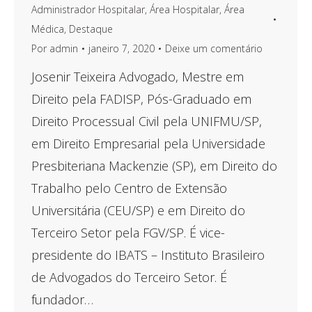
Administrador Hospitalar
,
Área Hospitalar
,
Área
Médica
,
Destaque
Por
admin
janeiro 7, 2020
Deixe um comentário
Josenir Teixeira Advogado, Mestre em
Direito pela FADISP, Pós-Graduado em
Direito Processual Civil pela UNIFMU/SP,
em Direito Empresarial pela Universidade
Presbiteriana Mackenzie (SP), em Direito do
Trabalho pelo Centro de Extensão
Universitária (CEU/SP) e em Direito do
Terceiro Setor pela FGV/SP. É vice-
presidente do IBATS – Instituto Brasileiro
de Advogados do Terceiro Setor. É
fundador…