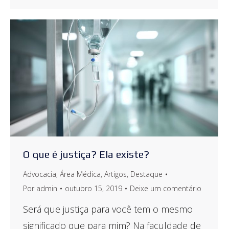
O que é justiça? Ela existe?
Advocacia
,
Área Médica
,
Artigos
,
Destaque
Por
admin
outubro 15, 2019
Deixe um comentário
Será que justiça para você tem o mesmo
significado que para mim? Na faculdade de