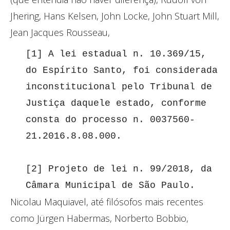
Jhering, Hans Kelsen, John Locke, John Stuart Mill,
Jean Jacques Rousseau,
[1] A lei estadual n. 10.369/15, 
do Espírito Santo, foi considerada 
inconstitucional pelo Tribunal de 
Justiça daquele estado, conforme 
consta do processo n. 0037560-
21.2016.8.08.000.

[2] Projeto de lei n. 99/2018, da 
Câmara Municipal de São Paulo.
Nicolau Maquiavel, até filósofos mais recentes
como Jürgen Habermas, Norberto Bobbio,