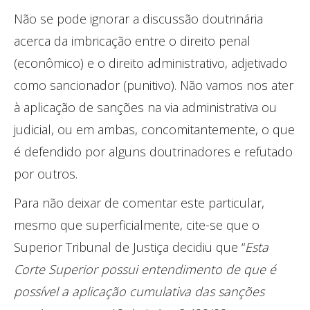
Não se pode ignorar a discussão doutrinária
acerca da imbricação entre o direito penal
(econômico) e o direito administrativo, adjetivado
como sancionador (punitivo). Não vamos nos ater
à aplicação de sanções na via administrativa ou
judicial, ou em ambas, concomitantemente, o que
é defendido por alguns doutrinadores e refutado
por outros.
Para não deixar de comentar este particular,
mesmo que superficialmente, cite-se que o
Superior Tribunal de Justiça decidiu que “
Esta
Corte Superior possui entendimento de que é
possível a aplicação cumulativa das sanções