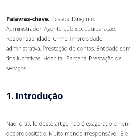
Palavras-chave.
Pessoa. Dirigente.
Administrador. Agente público. Equiparação.
Responsabilidade. Crime. Improbidade
administrativa. Prestação de contas. Entidade sem
fins lucrativos. Hospital. Parceria. Prestação de
serviços.
1. Introdução
Não, o título deste artigo não é exagerado e nem
despropositado. Muito menos irresponsável. Ele