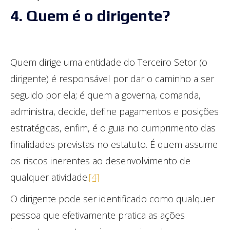
4. Quem é o dirigente?
Quem dirige uma entidade do Terceiro Setor (o
dirigente) é responsável por dar o caminho a ser
seguido por ela; é quem a governa, comanda,
administra, decide, define pagamentos e posições
estratégicas, enfim, é o guia no cumprimento das
finalidades previstas no estatuto. É quem assume
os riscos inerentes ao desenvolvimento de
qualquer atividade.
[4]
O dirigente pode ser identificado como qualquer
pessoa que efetivamente pratica as ações