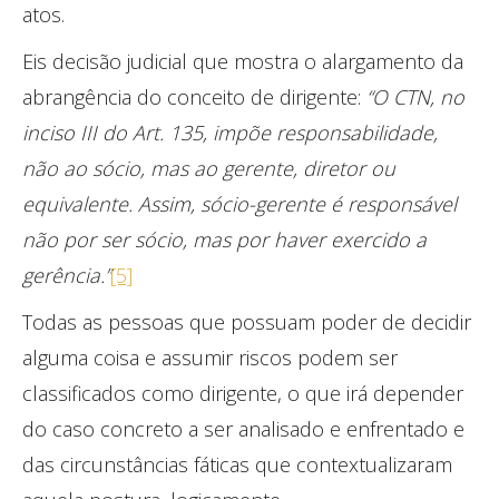
atos.
Eis decisão judicial que mostra o alargamento da
abrangência do conceito de dirigente:
“O CTN, no
inciso III do Art. 135, impõe responsabilidade,
não ao sócio, mas ao gerente, diretor ou
equivalente. Assim, sócio-gerente é responsável
não por ser sócio, mas por haver exercido a
gerência.”
[5]
Todas as pessoas que possuam poder de decidir
alguma coisa e assumir riscos podem ser
classificados como dirigente, o que irá depender
do caso concreto a ser analisado e enfrentado e
das circunstâncias fáticas que contextualizaram