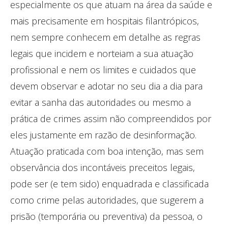
especialmente os que atuam na área da saúde e
mais precisamente em hospitais filantrópicos,
nem sempre conhecem em detalhe as regras
legais que incidem e norteiam a sua atuação
profissional e nem os limites e cuidados que
devem observar e adotar no seu dia a dia para
evitar a sanha das autoridades ou mesmo a
prática de crimes assim não compreendidos por
eles justamente em razão de desinformação.
Atuação praticada com boa intenção, mas sem
observância dos incontáveis preceitos legais,
pode ser (e tem sido) enquadrada e classificada
como crime pelas autoridades, que sugerem a
prisão (temporária ou preventiva) da pessoa, o