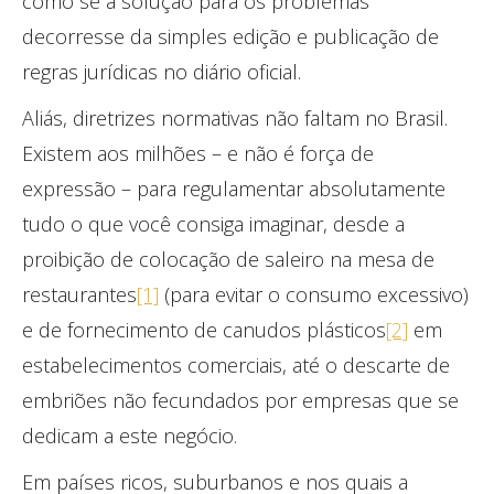
como se a solução para os problemas
decorresse da simples edição e publicação de
regras jurídicas no diário oficial.
Aliás, diretrizes normativas não faltam no Brasil.
Existem aos milhões – e não é força de
expressão – para regulamentar absolutamente
tudo o que você consiga imaginar, desde a
proibição de colocação de saleiro na mesa de
restaurantes
[1]
(para evitar o consumo excessivo)
e de fornecimento de canudos plásticos
[2]
em
estabelecimentos comerciais, até o descarte de
embriões não fecundados por empresas que se
dedicam a este negócio.
Em países ricos, suburbanos e nos quais a