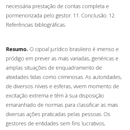
necessária prestação de contas completa e
pormenorizada pelo gestor. 11. Conclusão. 12.
Referências bibliográficas.
Resumo.
O cipoal jurídico brasileiro é imenso e
pródigo em prever as mais variadas, genéricas e
amplas situações de enquadramento de
atividades tidas como criminosas. As autoridades,
de diversos níveis e esferas, vivem momento de
excitação extrema e têm à sua disposição
emaranhado de normas para classificar as mais
diversas ações praticadas pelas pessoas. Os
gestores de entidades sem fins lucrativos,