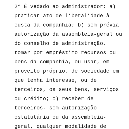
2° É vedado ao administrador: a) 
praticar ato de liberalidade à 
custa da companhia; b) sem prévia 
autorização da assembleia-geral ou 
do conselho de administração, 
tomar por empréstimo recursos ou 
bens da companhia, ou usar, em 
proveito próprio, de sociedade em 
que tenha interesse, ou de 
terceiros, os seus bens, serviços 
ou crédito; c) receber de 
terceiros, sem autorização 
estatutária ou da assembleia-
geral, qualquer modalidade de 