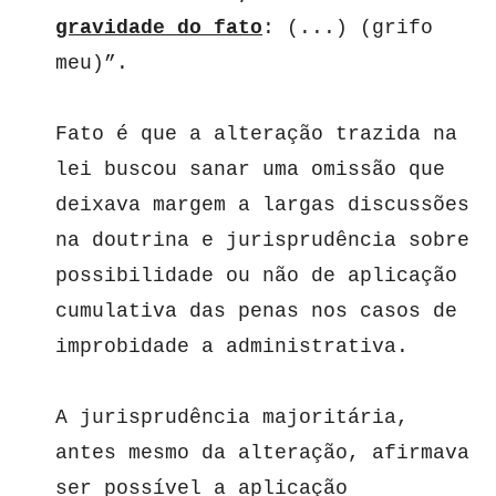
gravidade do fato
: (...) (grifo 
meu)”.

Fato é que a alteração trazida na 
lei buscou sanar uma omissão que 
deixava margem a largas discussões 
na doutrina e jurisprudência sobre 
possibilidade ou não de aplicação 
cumulativa das penas nos casos de 
improbidade a administrativa.

A jurisprudência majoritária, 
antes mesmo da alteração, afirmava 
ser possível a aplicação 