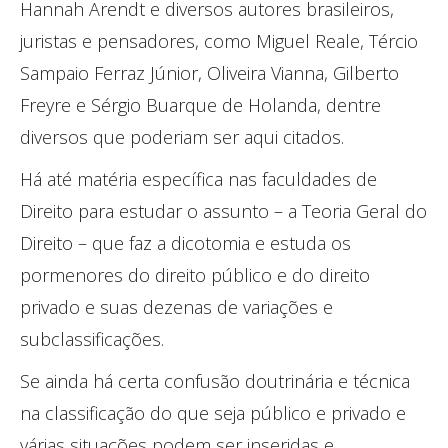
Hannah Arendt e diversos autores brasileiros,
juristas e pensadores, como Miguel Reale, Tércio
Sampaio Ferraz Júnior, Oliveira Vianna, Gilberto
Freyre e Sérgio Buarque de Holanda, dentre
diversos que poderiam ser aqui citados.
Há até matéria específica nas faculdades de
Direito para estudar o assunto – a Teoria Geral do
Direito – que faz a dicotomia e estuda os
pormenores do direito público e do direito
privado e suas dezenas de variações e
subclassificações.
Se ainda há certa confusão doutrinária e técnica
na classificação do que seja público e privado e
várias situações podem ser inseridas e