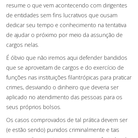
resume o que vem acontecendo com dirigentes
de entidades sem fins lucrativos que ousam
dedicar seu tempo e conhecimento na tentativa
de ajudar o próximo por meio da assunção de
cargos nelas.
É óbvio que não iremos aqui defender bandidos
que se aproveitam de cargos e do exercício de
funções nas instituições filantrópicas para praticar
crimes, desviando o dinheiro que deveria ser
aplicado no atendimento das pessoas para os
seus próprios bolsos.
Os casos comprovados de tal prática devem ser
(e estão sendo) punidos criminalmente e tais