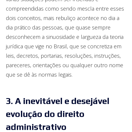
compreendidas como sendo mescla entre esses
dois conceitos, mais rebuliço acontece no dia a
dia prático das pessoas, que quase sempre
desconhecem a sinuosidade e largueza da teoria
jurídica que vige no Brasil, que se concretiza em
leis, decretos, portarias, resoluções, instruções,
pareceres, orientações ou qualquer outro nome
que se dê às normas legais.
3. A inevitável e desejável
evolução do direito
administrativo