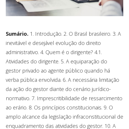
Sumário.
1. Introdução. 2. O Brasil brasileiro. 3. A
inevitável e desejável evolução do direito
administrativo. 4. Quem é o dirigente? 4.1.
Atividades do dirigente. 5. A equiparação do
gestor privado ao agente público quando há
verba pública envolvida. 6. A necessária limitação
da ação do gestor diante do cenário jurídico-
normativo. 7. Imprescritibilidade de ressarcimento
ao erário. 8. Os princípios constitucionais. 9. O
amplo alcance da legislação infraconstitucional de
enquadramento das atividades do gestor. 10. A