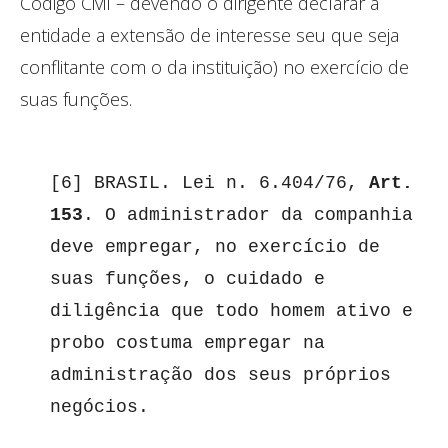
Código Civil – devendo o dirigente declarar à
entidade a extensão de interesse seu que seja
conflitante com o da instituição) no exercício de
suas funções.
[6] BRASIL. Lei n. 6.404/76, 
Art. 
153
. O administrador da companhia 
deve empregar, no exercício de 
suas funções, o cuidado e 
diligência que todo homem ativo e 
probo costuma empregar na 
administração dos seus próprios 
negócios.
