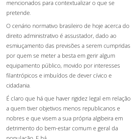
mencionados para contextualizar o que se
pretende.
O cenário normativo brasileiro de hoje acerca do
direito administrativo é assustador, dado ao
esmiuçamento das previsões a serem cumpridas
por quem se meter a besta em gerir algum
equipamento público, movido por interesses
filantrópicos e imbuídos de dever cívico e
cidadania.
É claro que há que haver rigidez legal em relação
a quem tiver objetivos menos republicanos e
nobres e que visem a sua própria algibeira em
detrimento do bem-estar comum e geral da
população. E há.