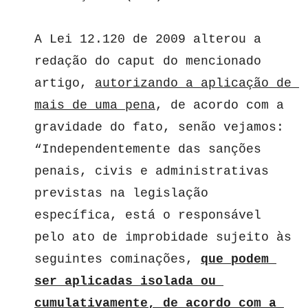
A Lei 12.120 de 2009 alterou a 
redação do caput do mencionado 
artigo, 
autorizando a aplicação de 
mais de uma pena
, de acordo com a 
gravidade do fato, senão vejamos: 
“Independentemente das sanções 
penais, civis e administrativas 
previstas na legislação 
específica, está o responsável 
pelo ato de improbidade sujeito às 
seguintes cominações, 
que podem 
ser aplicadas isolada ou 
cumulativamente, de acordo com a 