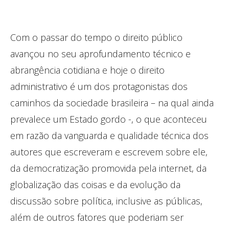
Com o passar do tempo o direito público
avançou no seu aprofundamento técnico e
abrangência cotidiana e hoje o direito
administrativo é um dos protagonistas dos
caminhos da sociedade brasileira – na qual ainda
prevalece um Estado gordo -, o que aconteceu
em razão da vanguarda e qualidade técnica dos
autores que escreveram e escrevem sobre ele,
da democratização promovida pela internet, da
globalização das coisas e da evolução da
discussão sobre política, inclusive as públicas,
além de outros fatores que poderiam ser