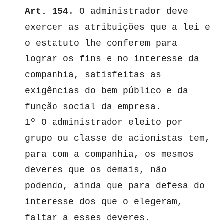
Art. 154
. O administrador deve 
exercer as atribuições que a lei e 
o estatuto lhe conferem para 
lograr os fins e no interesse da 
companhia, satisfeitas as 
exigências do bem público e da 
função social da empresa.
1º O administrador eleito por 
grupo ou classe de acionistas tem, 
para com a companhia, os mesmos 
deveres que os demais, não 
podendo, ainda que para defesa do 
interesse dos que o elegeram, 
faltar a esses deveres.