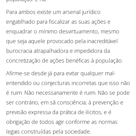
Para ambos existe um arsenal jurídico
engatilhado para fiscalizar as suas ações e
enquadrar o mínimo desvirtuamento, mesmo
que seja aquele provocado pela inacreditável
burocracia atrapalhadora e impedidora da
concretização de ações benéficas à população.
Afirme-se desde já para evitar qualquer mal-
entendido ou conjecturas incorretas que isso não
é ruim. Não necessariamente é ruim. Não se pode
ser contrário, em sã consciência, à prevenção e
previsão expressa da prática de ilícitos, e é
obrigação de todos agir conforme as normas
legais construídas pela sociedade.