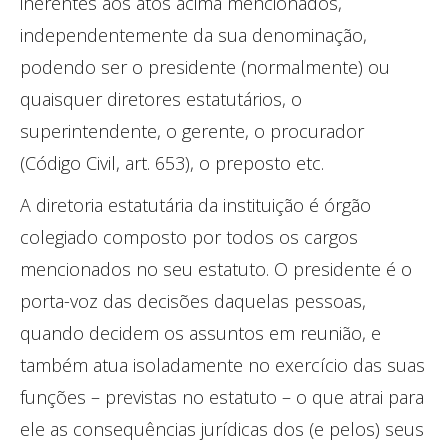
inerentes aos atos acima mencionados,
independentemente da sua denominação,
podendo ser o presidente (normalmente) ou
quaisquer diretores estatutários, o
superintendente, o gerente, o procurador
(Código Civil, art. 653), o preposto etc.
A diretoria estatutária da instituição é órgão
colegiado composto por todos os cargos
mencionados no seu estatuto. O presidente é o
porta-voz das decisões daquelas pessoas,
quando decidem os assuntos em reunião, e
também atua isoladamente no exercício das suas
funções – previstas no estatuto – o que atrai para
ele as consequências jurídicas dos (e pelos) seus