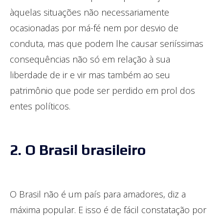
àquelas situações não necessariamente
ocasionadas por má-fé nem por desvio de
conduta, mas que podem lhe causar seriíssimas
consequências não só em relação à sua
liberdade de ir e vir mas também ao seu
patrimônio que pode ser perdido em prol dos
entes políticos.
2. O Brasil brasileiro
O Brasil não é um país para amadores, diz a
máxima popular. E isso é de fácil constatação por