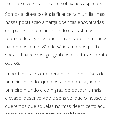
meio de diversas formas e sob vários aspectos.
Somos a oitava potência financeira mundial, mas
nossa população amarga doenças encontradas
em países de terceiro mundo e assistimos o
retorno de algumas que tinham sido controladas
há tempos, em razão de vários motivos políticos,
sociais, financeiros, geográficos e culturais, dentre
outros.
Importamos leis que deram certo em países de
primeiro mundo, que possuem população de
primeiro mundo e com grau de cidadania mais
elevado, desenvolvido e sensível que o nosso, e
queremos que aquelas normas deem certo aqui,