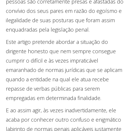
pessoas são corretamente presas e afastadas do
convívio dos seus pares em razão do egoísmo e
ilegalidade de suas posturas que foram assim
enquadradas pela legislação penal.
Este artigo pretende abordar a situação do
dirigente honesto que nem sempre consegue
cumprir o difícil e às vezes impraticável
emaranhado de normas jurídicas que se aplicam
quando a entidade na qual ele atua recebe
repasse de verbas públicas para serem
empregadas em determinada finalidade.
E ao assim agir, às vezes inadvertidamente, ele
acaba por conhecer outro confuso e enigmático
labirinto de normas penais aplicáveis justamente