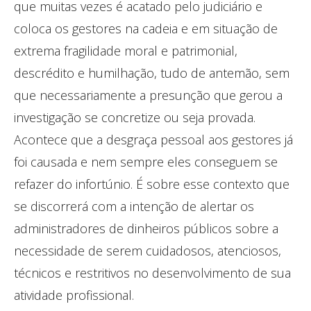
que muitas vezes é acatado pelo judiciário e
coloca os gestores na cadeia e em situação de
extrema fragilidade moral e patrimonial,
descrédito e humilhação, tudo de antemão, sem
que necessariamente a presunção que gerou a
investigação se concretize ou seja provada.
Acontece que a desgraça pessoal aos gestores já
foi causada e nem sempre eles conseguem se
refazer do infortúnio. É sobre esse contexto que
se discorrerá com a intenção de alertar os
administradores de dinheiros públicos sobre a
necessidade de serem cuidadosos, atenciosos,
técnicos e restritivos no desenvolvimento de sua
atividade profissional.