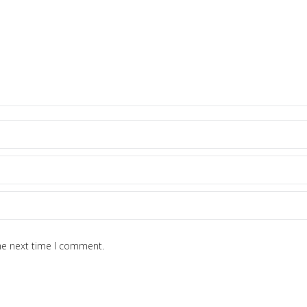
he next time I comment.