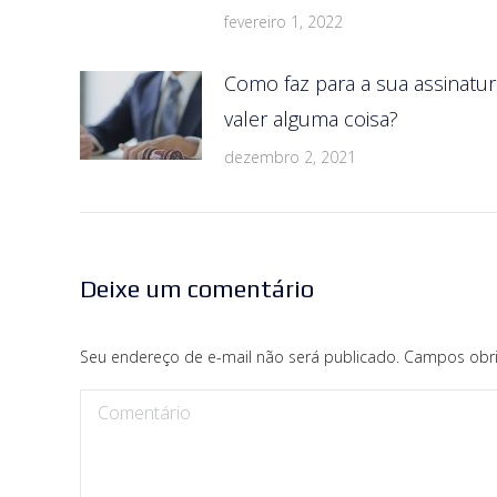
fevereiro 1, 2022
Como faz para a sua assinatur
valer alguma coisa?
dezembro 2, 2021
Deixe um comentário
Seu endereço de e-mail não será publicado. Campos obr
Comentário