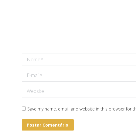
Nome *
E-mail *
Website
Save my name, email, and website in this browser for t
Postar Comentário