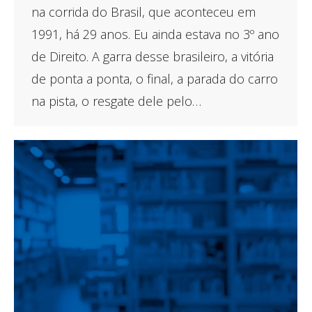
na corrida do Brasil, que aconteceu em
1991, há 29 anos. Eu ainda estava no 3º ano
de Direito. A garra desse brasileiro, a vitória
de ponta a ponta, o final, a parada do carro
na pista, o resgate dele pelo…