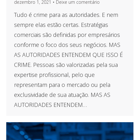
dezembro 1, 2021
Deixe um comentário
Tudo é crime para as autoridades. E nem
sempre elas estão certas. Estratégias
comerciais são definidas por empresários
conforme o foco dos seus negócios. MAS
AS AUTORIDADES ENTENDEM QUE ISSO É
CRIME. Pessoas são valorizadas pela sua
expertise profissional, pelo que
representam para o mercado ou pela
exclusividade de sua atuação. MAS AS
AUTORIDADES ENTENDEM…