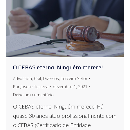
O CEBAS eterno. Ninguém merece!
Advocacia
,
Civil
,
Diversos
,
Terceiro Setor
Por
Josenir Teixeira
dezembro 1, 2021
Deixe um comentário
O CEBAS eterno. Ninguém merece! Há
quase 30 anos atuo profissionalmente com
o CEBAS (Certificado de Entidade