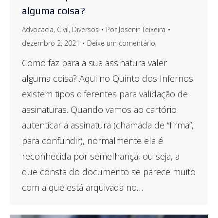
alguma coisa?
Advocacia
,
Civil
,
Diversos
Por
Josenir Teixeira
dezembro 2, 2021
Deixe um comentário
Como faz para a sua assinatura valer
alguma coisa? Aqui no Quinto dos Infernos
existem tipos diferentes para validação de
assinaturas. Quando vamos ao cartório
autenticar a assinatura (chamada de “firma”,
para confundir), normalmente ela é
reconhecida por semelhança, ou seja, a
que consta do documento se parece muito
com a que está arquivada no…