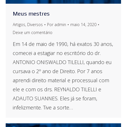
Meus mestres
Artigos
,
Diversos
Por
admin
maio 14, 2020
Deixe um comentário
Em 14 de maio de 1990, há exatos 30 anos,
comecei a estagiar no escritório do dr.
ANTONIO ONISWALDO TILELLI, quando eu
cursava o 2º ano de Direito. Por 7 anos
aprendi direito material e processual com
ele e com os drs. REYNALDO TILELLI e
ADAUTO SUANNES. Eles já se foram,
infelizmente. Tive a sorte…