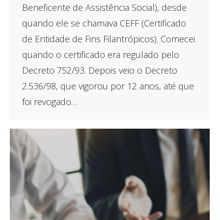
Beneficente de Assistência Social), desde
quando ele se chamava CEFF (Certificado
de Entidade de Fins Filantrópicos). Comecei
quando o certificado era regulado pelo
Decreto 752/93. Depois veio o Decreto
2.536/98, que vigorou por 12 anos, até que
foi revogado…