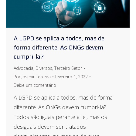
A LGPD se aplica a todos, mas de
forma diferente. As ONGs devem
cumpri-la?
Advocacia
,
Diversos
,
Terceiro Setor
Por
Josenir Teixeira
fevereiro 1, 2022
Deixe um comentário
A LGPD se aplica a todos, mas de forma
diferente. As ONGs devem cumpri-la?
Todos são iguais perante a lei, mas os
desiguais devem ser tratados