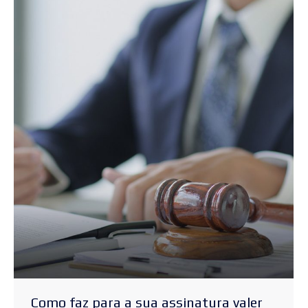
Como faz para a sua assinatura valer