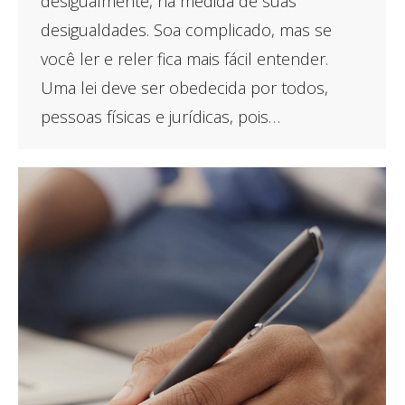
desigualmente, na medida de suas
desigualdades. Soa complicado, mas se
você ler e reler fica mais fácil entender.
Uma lei deve ser obedecida por todos,
pessoas físicas e jurídicas, pois…