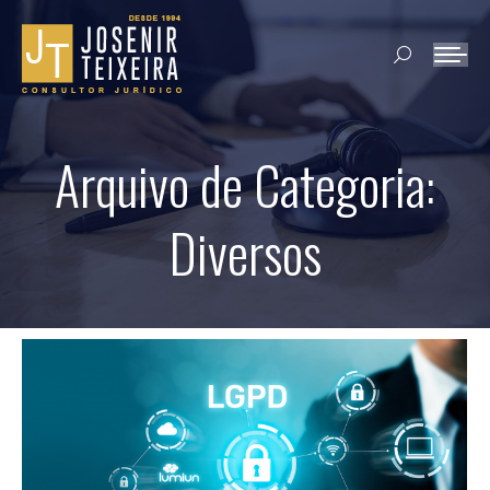
Search:
Arquivo de Categoria:
Diversos