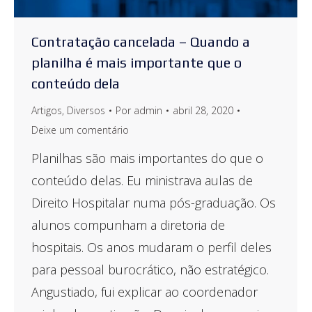
Contratação cancelada – Quando a
planilha é mais importante que o
conteúdo dela
Artigos
,
Diversos
Por
admin
abril 28, 2020
Deixe um comentário
Planilhas são mais importantes do que o
conteúdo delas. Eu ministrava aulas de
Direito Hospitalar numa pós-graduação. Os
alunos compunham a diretoria de
hospitais. Os anos mudaram o perfil deles
para pessoal burocrático, não estratégico.
Angustiado, fui explicar ao coordenador