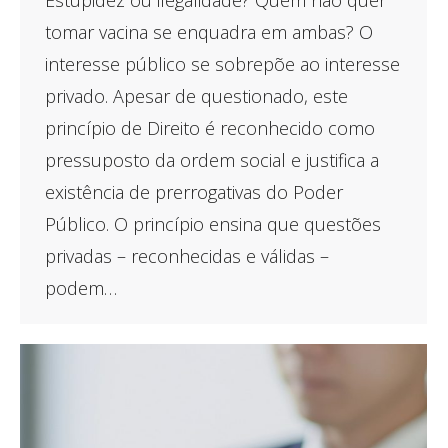
Estupidez ou ilegalidade? Quem não quer
tomar vacina se enquadra em ambas? O
interesse público se sobrepõe ao interesse
privado. Apesar de questionado, este
princípio de Direito é reconhecido como
pressuposto da ordem social e justifica a
existência de prerrogativas do Poder
Público. O princípio ensina que questões
privadas – reconhecidas e válidas –
podem…