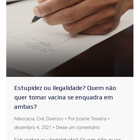
Estupidez ou ilegalidade? Quem não
quer tomar vacina se enquadra em
ambas?
Advocacia
,
Civil
,
Diversos
Por
Josenir Teixeira
dezembro 4, 2021
Deixe um comentário