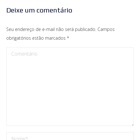
Deixe um comentário
Seu endereço de e-mail não será publicado. Campos
obrigatórios estão marcados
*
Comentário
Nome *