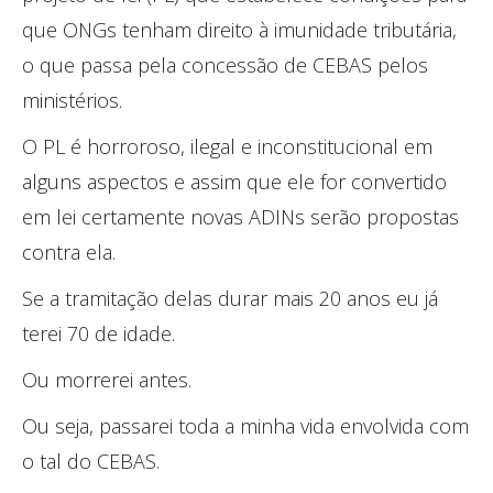
que ONGs tenham direito à imunidade tributária,
o que passa pela concessão de CEBAS pelos
ministérios.
O PL é horroroso, ilegal e inconstitucional em
alguns aspectos e assim que ele for convertido
em lei certamente novas ADINs serão propostas
contra ela.
Se a tramitação delas durar mais 20 anos eu já
terei 70 de idade.
Ou morrerei antes.
Ou seja, passarei toda a minha vida envolvida com
o tal do CEBAS.