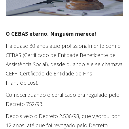
O CEBAS eterno.
Ninguém merece!
Há quase 30 anos atuo profissionalmente com o
CEBAS (Certificado de Entidade Beneficente de
Assistência Social), desde quando ele se chamava
CEFF (Certificado de Entidade de Fins
Filantrópicos).
Comecei quando o certificado era regulado pelo
Decreto 752/93.
Depois veio o Decreto 2.536/98, que vigorou por
12 anos, até que foi revogado pelo Decreto