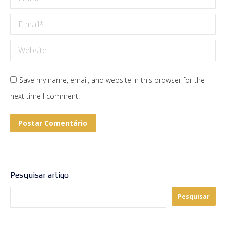
E-mail *
Website
Save my name, email, and website in this browser for the
next time I comment.
Postar Comentário
Pesquisar artigo
Pesquisar