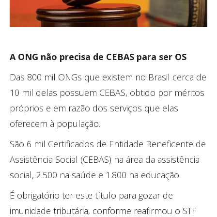
A ONG não precisa de CEBAS para ser OS
Das 800 mil ONGs que existem no Brasil cerca de
10 mil delas possuem CEBAS, obtido por méritos
próprios e em razão dos serviços que elas
oferecem à população.
São 6 mil Certificados de Entidade Beneficente de
Assistência Social (CEBAS) na área da assistência
social, 2.500 na saúde e 1.800 na educação.
É obrigatório ter este título para gozar de
imunidade tributária, conforme reafirmou o STF