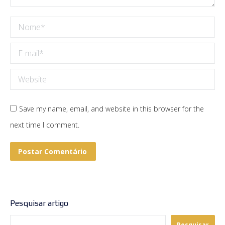
Nome *
E-mail *
Website
Save my name, email, and website in this browser for the
next time I comment.
Postar Comentário
Pesquisar artigo
Pesquisar