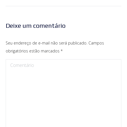
Deixe um comentário
Seu endereço de e-mail não será publicado. Campos
obrigatórios estão marcados
*
Comentário