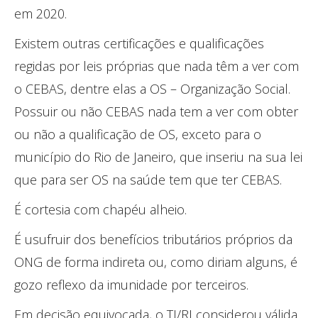
em 2020.
Existem outras certificações e qualificações
regidas por leis próprias que nada têm a ver com
o CEBAS, dentre elas a OS – Organização Social.
Possuir ou não CEBAS nada tem a ver com obter
ou não a qualificação de OS, exceto para o
município do Rio de Janeiro, que inseriu na sua lei
que para ser OS na saúde tem que ter CEBAS.
É cortesia com chapéu alheio.
É usufruir dos benefícios tributários próprios da
ONG de forma indireta ou, como diriam alguns, é
gozo reflexo da imunidade por terceiros.
Em decisão equivocada, o TJ/RJ considerou válida