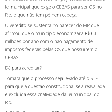
lei municipal que exige o CEBAS para ser OS no
Rio, o que não tem pé nem cabeça.
O veredito se sustenta no parecer do MP que
afirmou que o município economizaria R$ 60
milhões por ano com o não pagamento de
impostos federais pelas OS que possuírem o
CEBAS.
Dá para acreditar?
Tomara que o processo seja levado até o STF
para que a questão constitucional seja reavaliada
e excluída essa criatividade da lei municipal do
Rio.