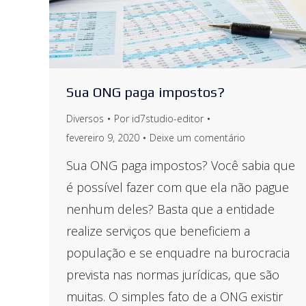
Sua ONG paga impostos?
Diversos
Por
id7studio-editor
fevereiro 9, 2020
Deixe um comentário
Sua ONG paga impostos? Você sabia que
é possível fazer com que ela não pague
nenhum deles? Basta que a entidade
realize serviços que beneficiem a
população e se enquadre na burocracia
prevista nas normas jurídicas, que são
muitas. O simples fato de a ONG existir