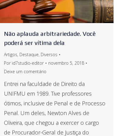
Não aplauda arbitrariedade. Você
poderá ser vítima dela
Artigos
,
Destaque
,
Diversos
Por
id7studio-editor
novembro 5, 2018
Deixe um comentário
Entrei na faculdade de Direito da
UNIFMU em 1989. Tive professores
ótimos, inclusive de Penal e de Processo
Penal. Um deles, Newton Alves de
Oliveira, que chegou a exercer o cargo
de Procurador-Geral de Justiça do