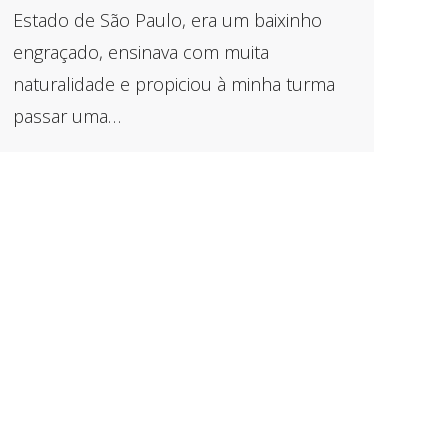
Estado de São Paulo, era um baixinho
engraçado, ensinava com muita
naturalidade e propiciou à minha turma
passar uma…