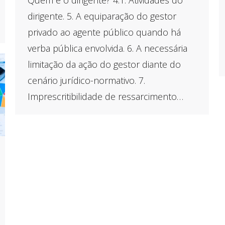
dirigente. 5. A equiparação do gestor
privado ao agente público quando há
verba pública envolvida. 6. A necessária
limitação da ação do gestor diante do
cenário jurídico-normativo. 7.
Imprescritibilidade de ressarcimento…