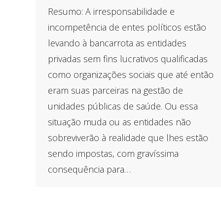
Resumo: A irresponsabilidade e
incompetência de entes políticos estão
levando à bancarrota as entidades
privadas sem fins lucrativos qualificadas
como organizações sociais que até então
eram suas parceiras na gestão de
unidades públicas de saúde. Ou essa
situação muda ou as entidades não
sobreviverão à realidade que lhes estão
sendo impostas, com gravíssima
consequência para…