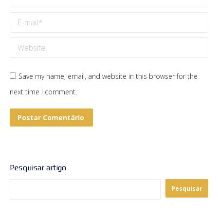
E-mail *
Website
Save my name, email, and website in this browser for the
next time I comment.
Postar Comentário
Pesquisar artigo
Pesquisar