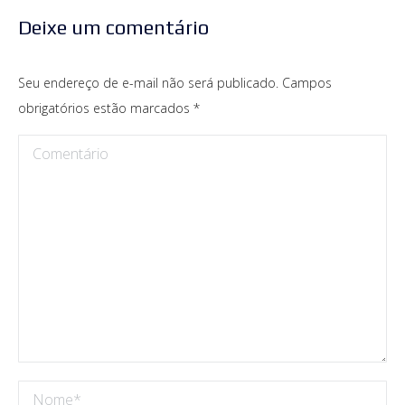
Deixe um comentário
Seu endereço de e-mail não será publicado. Campos
obrigatórios estão marcados
*
Comentário
Nome *