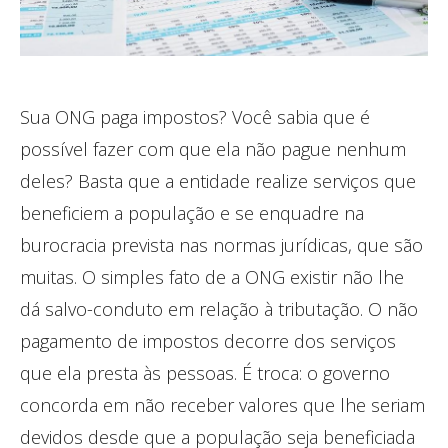
Sua ONG paga impostos? Você sabia que é
possível fazer com que ela não pague nenhum
deles? Basta que a entidade realize serviços que
beneficiem a população e se enquadre na
burocracia prevista nas normas jurídicas, que são
muitas. O simples fato de a ONG existir não lhe
dá salvo-conduto em relação à tributação. O não
pagamento de impostos decorre dos serviços
que ela presta às pessoas. É troca: o governo
concorda em não receber valores que lhe seriam
devidos desde que a população seja beneficiada