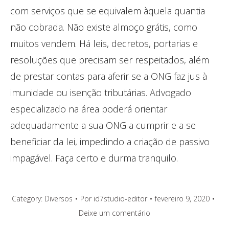
com serviços que se equivalem àquela quantia
não cobrada. Não existe almoço grátis, como
muitos vendem. Há leis, decretos, portarias e
resoluções que precisam ser respeitados, além
de prestar contas para aferir se a ONG faz jus à
imunidade ou isenção tributárias. Advogado
especializado na área poderá orientar
adequadamente a sua ONG a cumprir e a se
beneficiar da lei, impedindo a criação de passivo
impagável. Faça certo e durma tranquilo.
Category:
Diversos
Por
id7studio-editor
fevereiro 9, 2020
Deixe um comentário