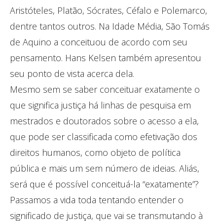
Aristóteles, Platão, Sócrates, Céfalo e Polemarco,
dentre tantos outros. Na Idade Média, São Tomás
de Aquino a conceituou de acordo com seu
pensamento. Hans Kelsen também apresentou
seu ponto de vista acerca dela.
Mesmo sem se saber conceituar exatamente o
que significa justiça há linhas de pesquisa em
mestrados e doutorados sobre o acesso a ela,
que pode ser classificada como efetivação dos
direitos humanos, como objeto de política
pública e mais um sem número de ideias. Aliás,
será que é possível conceituá-la “exatamente”?
Passamos a vida toda tentando entender o
significado de justiça, que vai se transmutando à