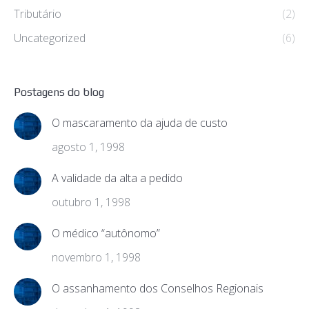
Tributário
(2)
Uncategorized
(6)
Postagens do blog
O mascaramento da ajuda de custo
agosto 1, 1998
A validade da alta a pedido
outubro 1, 1998
O médico “autônomo”
novembro 1, 1998
O assanhamento dos Conselhos Regionais