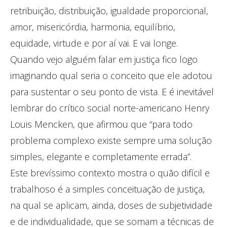
retribuição, distribuição, igualdade proporcional,
amor, misericórdia, harmonia, equilíbrio,
equidade, virtude e por aí vai. E vai longe.
Quando vejo alguém falar em justiça fico logo
imaginando qual seria o conceito que ele adotou
para sustentar o seu ponto de vista. E é inevitável
lembrar do crítico social norte-americano Henry
Louis Mencken, que afirmou que “para todo
problema complexo existe sempre uma solução
simples, elegante e completamente errada”.
Este brevíssimo contexto mostra o quão difícil e
trabalhoso é a simples conceituação de justiça,
na qual se aplicam, ainda, doses de subjetividade
e de individualidade, que se somam a técnicas de