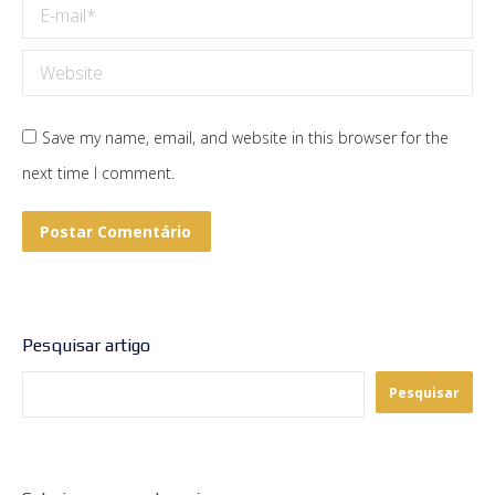
E-mail *
Website
Save my name, email, and website in this browser for the
next time I comment.
Postar Comentário
Pesquisar artigo
Pesquisar