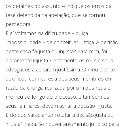
os detalhes do assunto e indique os erros da
tese defendida na apelação, que se tornou
perdedora.
E aí voltamos na dificuldade – quiçá
impossibilidade – de conceituar justiça. A decisão
deste caso foi justa ou injusta? Para mim, foi
claramente injusta. Certamente os réus e seus
advogados a acharam justíssima. O meu cliente,
que ficou com paresia dos seus membros em
razão da cirurgia realizada por um dos réus e
morreu ao longo do processo, e também os
seus familiares, devem achar a decisão injusta.
E do que vai adiantar rotular a decisão justa ou
injusta? Nada. Se houver argumento jurídico para