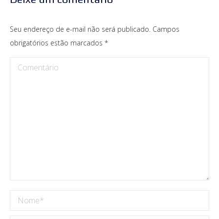
Seu endereço de e-mail não será publicado. Campos
obrigatórios estão marcados
*
Comentário
Nome *