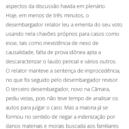
aspectos da discussão havida em plenário.
Hoje, em menos de três minutos, o
desembargador relator leu a ementa do seu voto
usando nela chavões próprios para casos como
esse, tais como inexistência de nexo de
causalidade, falta de prova idônea apta a
descaracterizar o laudo pericial e vários outros.
O relator manteve a sentença de improcedência,
no que foi seguido pelo desembargador revisor.
O terceiro desembargador, novo na Câmara,
pediu vistas, pois não teve tempo de analisar os
autos para julgar o caso. Mas a maioria já se
formou no sentido de negar a indenização por
danos materiais e morais buscada aos familiares