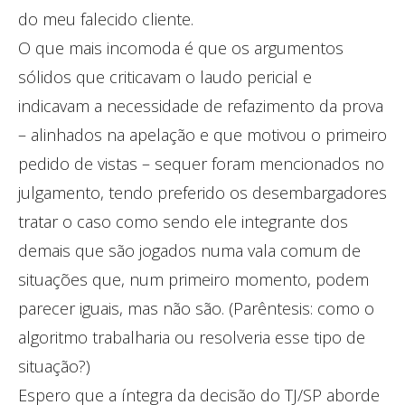
do meu falecido cliente.
O que mais incomoda é que os argumentos
sólidos que criticavam o laudo pericial e
indicavam a necessidade de refazimento da prova
– alinhados na apelação e que motivou o primeiro
pedido de vistas – sequer foram mencionados no
julgamento, tendo preferido os desembargadores
tratar o caso como sendo ele integrante dos
demais que são jogados numa vala comum de
situações que, num primeiro momento, podem
parecer iguais, mas não são. (Parêntesis: como o
algoritmo trabalharia ou resolveria esse tipo de
situação?)
Espero que a íntegra da decisão do TJ/SP aborde