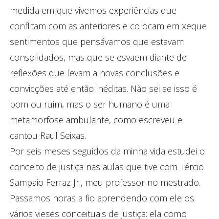
medida em que vivemos experiências que
conflitam com as anteriores e colocam em xeque
sentimentos que pensávamos que estavam
consolidados, mas que se esvaem diante de
reflexões que levam a novas conclusões e
convicções até então inéditas. Não sei se isso é
bom ou ruim, mas o ser humano é uma
metamorfose ambulante, como escreveu e
cantou Raul Seixas.
Por seis meses seguidos da minha vida estudei o
conceito de justiça nas aulas que tive com Tércio
Sampaio Ferraz Jr., meu professor no mestrado.
Passamos horas a fio aprendendo com ele os
vários vieses conceituais de justiça: ela como