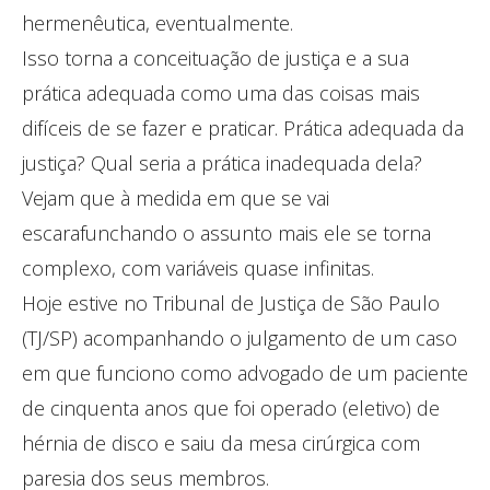
hermenêutica, eventualmente.
Isso torna a conceituação de justiça e a sua
prática adequada como uma das coisas mais
difíceis de se fazer e praticar. Prática adequada da
justiça? Qual seria a prática inadequada dela?
Vejam que à medida em que se vai
escarafunchando o assunto mais ele se torna
complexo, com variáveis quase infinitas.
Hoje estive no Tribunal de Justiça de São Paulo
(TJ/SP) acompanhando o julgamento de um caso
em que funciono como advogado de um paciente
de cinquenta anos que foi operado (eletivo) de
hérnia de disco e saiu da mesa cirúrgica com
paresia dos seus membros.