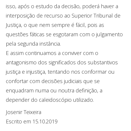
isso, após o estudo da decisão, poderá haver a
interposição de recurso ao Superior Tribunal de
Justiça, o que nem sempre é fácil, pois as
questões fáticas se esgotaram com o julgamento
pela segunda instância.
E assim continuamos a conviver com o
antagonismo dos significados dos substantivos
justiça e injustiça, tentando nos conformar ou
confortar com decisões judiciais que se
enquadram numa ou noutra definição, a
depender do caleidoscópio utilizado.
Josenir Teixeira
Escrito em 15.10.2019