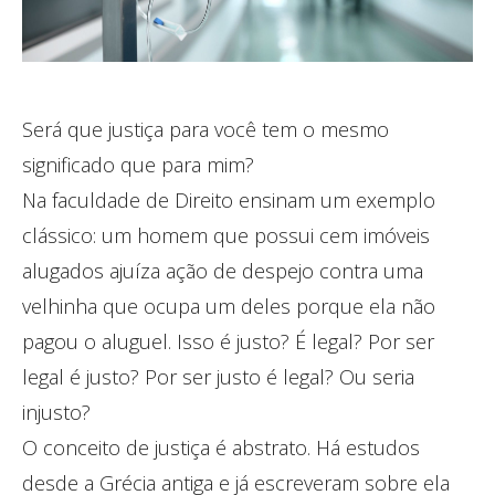
Será que justiça para você tem o mesmo
significado que para mim?
Na faculdade de Direito ensinam um exemplo
clássico: um homem que possui cem imóveis
alugados ajuíza ação de despejo contra uma
velhinha que ocupa um deles porque ela não
pagou o aluguel. Isso é justo? É legal? Por ser
legal é justo? Por ser justo é legal? Ou seria
injusto?
O conceito de justiça é abstrato. Há estudos
desde a Grécia antiga e já escreveram sobre ela