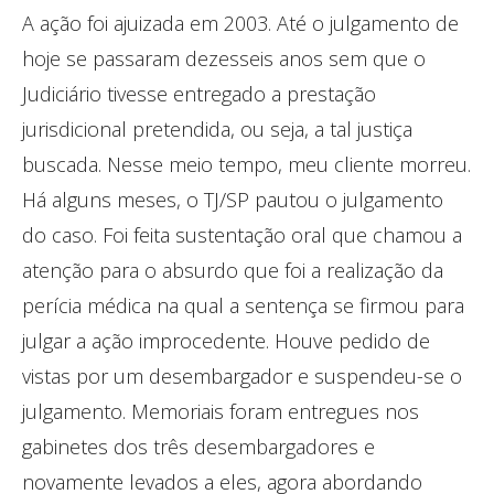
A ação foi ajuizada em 2003. Até o julgamento de
hoje se passaram dezesseis anos sem que o
Judiciário tivesse entregado a prestação
jurisdicional pretendida, ou seja, a tal justiça
buscada. Nesse meio tempo, meu cliente morreu.
Há alguns meses, o TJ/SP pautou o julgamento
do caso. Foi feita sustentação oral que chamou a
atenção para o absurdo que foi a realização da
perícia médica na qual a sentença se firmou para
julgar a ação improcedente. Houve pedido de
vistas por um desembargador e suspendeu-se o
julgamento. Memoriais foram entregues nos
gabinetes dos três desembargadores e
novamente levados a eles, agora abordando