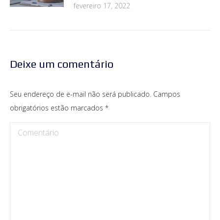
fevereiro 17, 2022
Deixe um comentário
Seu endereço de e-mail não será publicado. Campos
obrigatórios estão marcados
*
Comentário