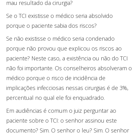
mau resultado da cirurgia?
Se o TCI existisse o médico seria absolvido
porque o paciente sabia dos riscos?
Se não existisse o médico seria condenado
porque não provou que explicou os riscos ao
paciente? Neste caso, a existência ou não do TCI
não foi importante. Os conselheiros absolveram o
médico porque o risco de incidência de
implicações infecciosas nessas cirurgias é de 3%,
percentual no qual ele foi enquadrado.
Em audiências é comum o juiz perguntar ao
paciente sobre o TCI: o senhor assinou este
documento? Sim. O senhor o leu? Sim. O senhor