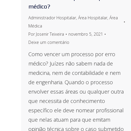
médico?
Administrador Hospitalar
,
Área Hospitalar
,
Área
Médica
Por
Josenir Teixeira
novembro 5, 2021
Deixe um comentário
Como vencer um processo por erro
médico? Juízes não sabem nada de
medicina, nem de contabilidade e nem
de engenharia. Quando o processo
envolver essas áreas ou qualquer outra
que necessita de conhecimento
específico ele deve nomear profissional
que nelas atuam para que emitam
opinião técnica sobre o caso submetido