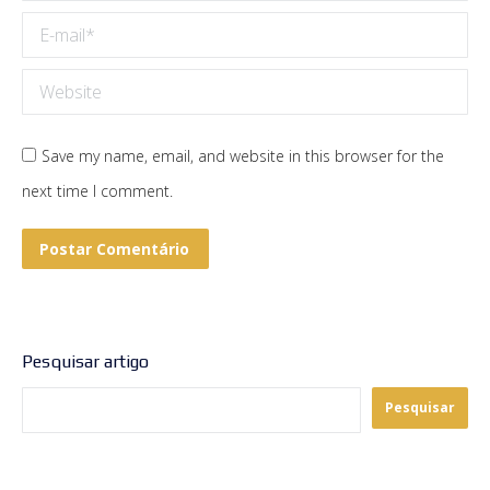
E-mail *
Website
Save my name, email, and website in this browser for the
next time I comment.
Postar Comentário
Pesquisar artigo
Pesquisar