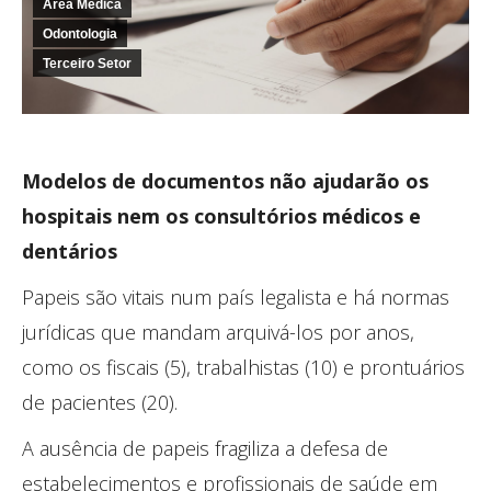
Área Médica
Odontologia
Terceiro Setor
Modelos de documentos não ajudarão os
hospitais
nem os consultórios médicos e
dentários
Papeis são vitais num país legalista e há normas
jurídicas que mandam arquivá-los por anos,
como os fiscais (5), trabalhistas (10) e prontuários
de pacientes (20).
A ausência de papeis fragiliza a defesa de
estabelecimentos e profissionais de saúde em