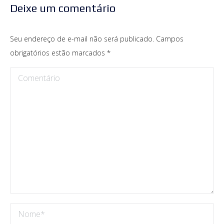
Deixe um comentário
Seu endereço de e-mail não será publicado. Campos
obrigatórios estão marcados
*
Comentário
Nome *