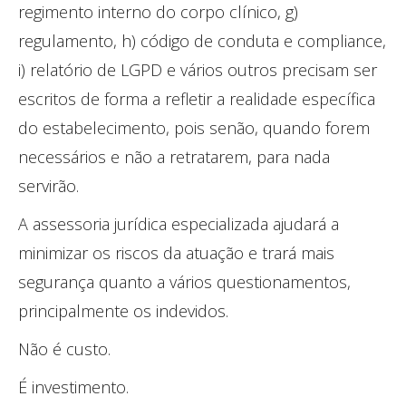
regimento interno do corpo clínico, g)
regulamento, h) código de conduta e compliance,
i) relatório de LGPD e vários outros precisam ser
escritos de forma a refletir a realidade específica
do estabelecimento, pois senão, quando forem
necessários e não a retratarem, para nada
servirão.
A assessoria jurídica especializada ajudará a
minimizar os riscos da atuação e trará mais
segurança quanto a vários questionamentos,
principalmente os indevidos.
Não é custo.
É investimento.