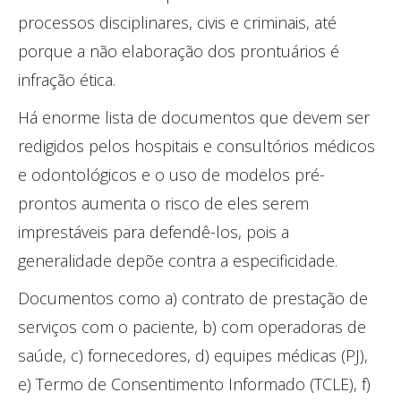
processos disciplinares, civis e criminais, até
porque a não elaboração dos prontuários é
infração ética.
Há enorme lista de documentos que devem ser
redigidos pelos hospitais e consultórios médicos
e odontológicos e o uso de modelos pré-
prontos aumenta o risco de eles serem
imprestáveis para defendê-los, pois a
generalidade depõe contra a especificidade.
Documentos como a) contrato de prestação de
serviços com o paciente, b) com operadoras de
saúde, c) fornecedores, d) equipes médicas (PJ),
e) Termo de Consentimento Informado (TCLE), f)