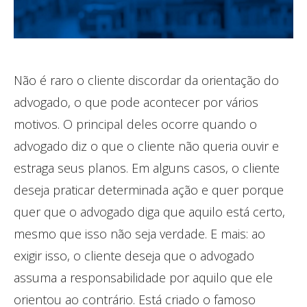
Não é raro o cliente discordar da orientação do
advogado, o que pode acontecer por vários
motivos. O principal deles ocorre quando o
advogado diz o que o cliente não queria ouvir e
estraga seus planos. Em alguns casos, o cliente
deseja praticar determinada ação e quer porque
quer que o advogado diga que aquilo está certo,
mesmo que isso não seja verdade. E mais: ao
exigir isso, o cliente deseja que o advogado
assuma a responsabilidade por aquilo que ele
orientou ao contrário. Está criado o famoso