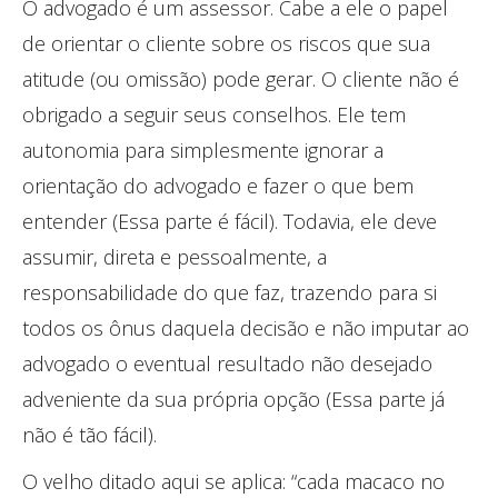
O advogado é um assessor. Cabe a ele o papel
de orientar o cliente sobre os riscos que sua
atitude (ou omissão) pode gerar. O cliente não é
obrigado a seguir seus conselhos. Ele tem
autonomia para simplesmente ignorar a
orientação do advogado e fazer o que bem
entender (Essa parte é fácil). Todavia, ele deve
assumir, direta e pessoalmente, a
responsabilidade do que faz, trazendo para si
todos os ônus daquela decisão e não imputar ao
advogado o eventual resultado não desejado
adveniente da sua própria opção (Essa parte já
não é tão fácil).
O velho ditado aqui se aplica: “cada macaco no