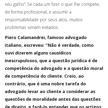
seu galho”. Se cada um fizer o que lhe compete,
de forma profissional, e assumir a
responsabilidade por seus atos, muitos
problemas seriam evitados.
Piero Calamandrei, famoso advogado
italiano, escreveu: “Não é verdade, como
ouvi dizerem alguns causídicos
inescrupulosos, que a questão jurídica é de
competência do advogado e a questão moral
de competência do cliente. Creio, ao
contrário, que é uma nobre tarefa do
advogado levar ao cliente a considerar as
questões de moralidade antes das questões
de direito, e fazê-lo entender que os artigos