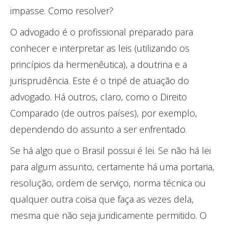
impasse. Como resolver?
O advogado é o profissional preparado para
conhecer e interpretar as leis (utilizando os
princípios da hermenêutica), a doutrina e a
jurisprudência. Este é o tripé de atuação do
advogado. Há outros, claro, como o Direito
Comparado (de outros países), por exemplo,
dependendo do assunto a ser enfrentado.
Se há algo que o Brasil possui é lei. Se não há lei
para algum assunto, certamente há uma portaria,
resolução, ordem de serviço, norma técnica ou
qualquer outra coisa que faça as vezes dela,
mesma que não seja juridicamente permitido. O