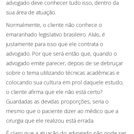
advogado deve conhecer tudo isso, dentro da
sua área de atuação.
Normalmente, o cliente não conhece o
emaranhado legislativo brasileiro. Aliás, é
justamente para isso que ele contrata o
advogado. Por que será então que, quando o
advogado emite parecer, depois de se debruçar
sobre o tema utilizando técnicas acadêmicas e
colocando sua cultura em prol daquele estudo,
o cliente afirma que ele não está certo?
Guardadas as devidas proporções, seria o
mesmo que o paciente dizer ao médico que a
cirurgia que ele realizou está errada.
É claro que a atuação do advogado não pode ser