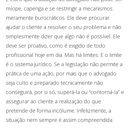
míope, capenga e se restringir a mecanismos
meramente burocráticos. Ele deve procurar
ajudar o cliente a resolver o seu problema e não
simplesmente dizer que algo não é possível. Ele
deve ser proativo, como é exigido de todo
profissional hoje em dia. Mas há limites. E o limite
é o sistema jurídico. Se a legislação não permite a
prática de uma ação, por mais que o advogado
seja culto e preparado tecnicamente não
conseguirá, por si só, superá-la ou “contorná-la” e
assegurar ao cliente a realização do que
pretende de forma incólume. Infelizmente, a
situação nem sempre é assim compreendida.