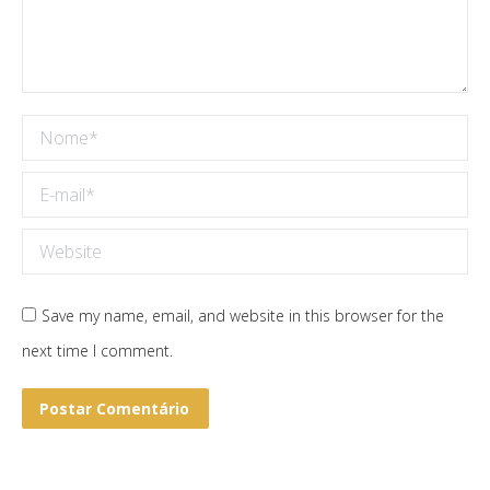
Nome *
E-mail *
Website
Save my name, email, and website in this browser for the
next time I comment.
Postar Comentário