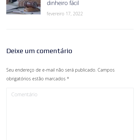
dinheiro fácil
fevereiro 17, 2022
Deixe um comentário
Seu endereço de e-mail não será publicado. Campos
obrigatórios estão marcados
*
Comentário