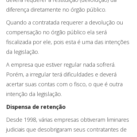
diferença diretamente no órgão público.
Quando a contratada requerer a devolução ou
compensação no órgão público ela será
fiscalizada por ele, pois esta é uma das intenções
da legislação.
A empresa que estiver regular nada sofrerá.
Porém, a irregular terá dificuldades e deverá
acertar suas contas com o fisco, o que é outra
intenção da legislação.
Dispensa de retenção
Desde 1998, várias empresas obtiveram liminares
judiciais que desobrigaram seus contratantes de