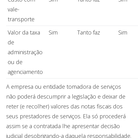
vale-
transporte
Valor da taxa
Sim
Tanto faz
Sim
de
administração
ou de
agenciamento
A empresa ou entidade tomadora de serviços
não poderá descumprir a legislação e deixar de
reter (e recolher) valores das notas fiscais dos
seus prestadores de serviços. Ela só procederá
assim se a contratada lhe apresentar decisão
judicial desobrigando-a daquela responsabilidade.