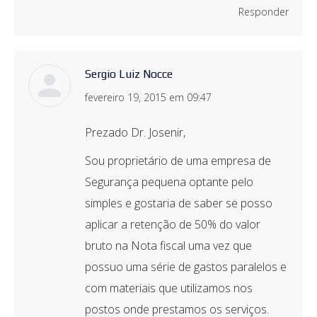
Responder
Sergio Luiz Nocce
disse:
fevereiro 19, 2015 em 09:47
Prezado Dr. Josenir,
Sou proprietário de uma empresa de
Segurança pequena optante pelo
simples e gostaria de saber se posso
aplicar a retenção de 50% do valor
bruto na Nota fiscal uma vez que
possuo uma série de gastos paralelos e
com materiais que utilizamos nos
postos onde prestamos os serviços.