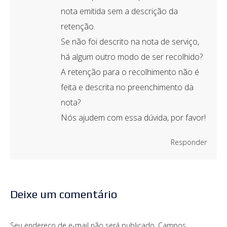
nota emitida sem a descrição da
retenção.
Se não foi descrito na nota de serviço,
há algum outro modo de ser recolhido?
A retenção para o recolhimento não é
feita e descrita no preenchimento da
nota?
Nós ajudem com essa dúvida, por favor!
Responder
Deixe um comentário
Seu endereço de e-mail não será publicado. Campos