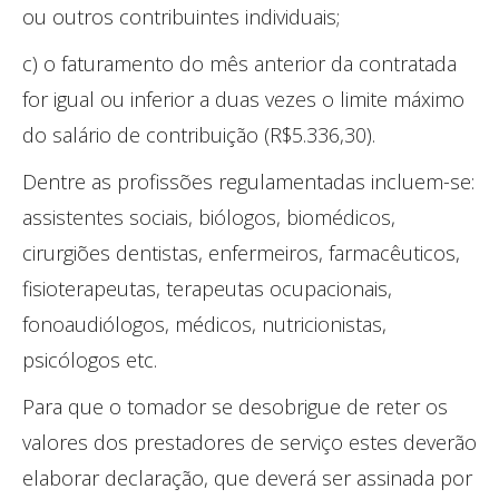
ou outros contribuintes individuais;
c) o faturamento do mês anterior da contratada
for igual ou inferior a duas vezes o limite máximo
do salário de contribuição (R$5.336,30).
Dentre as profissões regulamentadas incluem-se:
assistentes sociais, biólogos, biomédicos,
cirurgiões dentistas, enfermeiros, farmacêuticos,
fisioterapeutas, terapeutas ocupacionais,
fonoaudiólogos, médicos, nutricionistas,
psicólogos etc.
Para que o tomador se desobrigue de reter os
valores dos prestadores de serviço estes deverão
elaborar declaração, que deverá ser assinada por