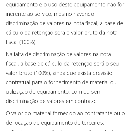
equipamento e o uso deste equipamento não for
inerente ao serviço, mesmo havendo
discriminação de valores na nota fiscal, a base de
cálculo da retenção será o valor bruto da nota
fiscal (100%).
Na falta de discriminação de valores na nota
fiscal, a base de cálculo da retenção será o seu
valor bruto (100%), ainda que exista previsão
contratual para o fornecimento de material ou
utilização de equipamento, com ou sem
discriminação de valores em contrato.
O valor do material fornecido ao contratante ou o
de locação de equipamento de terceiros,