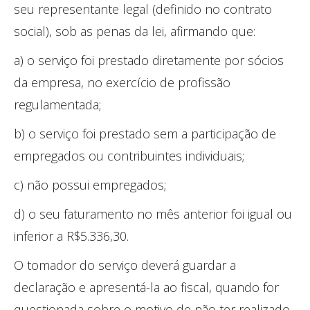
seu representante legal (definido no contrato
social), sob as penas da lei, afirmando que:
a) o serviço foi prestado diretamente por sócios
da empresa, no exercício de profissão
regulamentada;
b) o serviço foi prestado sem a participação de
empregados ou contribuintes individuais;
c) não possui empregados;
d) o seu faturamento no mês anterior foi igual ou
inferior a R$5.336,30.
O tomador do serviço deverá guardar a
declaração e apresentá-la ao fiscal, quando for
questionada sobre o motivo de não ter realizado