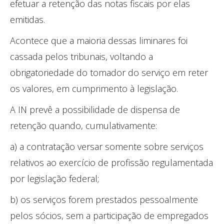
efetuar a retenção das notas fiscais por elas
emitidas.
Acontece que a maioria dessas liminares foi
cassada pelos tribunais, voltando a
obrigatoriedade do tomador do serviço em reter
os valores, em cumprimento à legislação.
A IN prevê a possibilidade de dispensa de
retenção quando, cumulativamente:
a) a contratação versar somente sobre serviços
relativos ao exercício de profissão regulamentada
por legislação federal;
b) os serviços forem prestados pessoalmente
pelos sócios, sem a participação de empregados