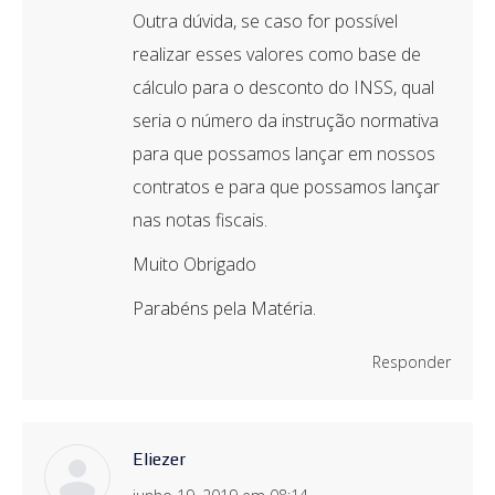
Outra dúvida, se caso for possível
realizar esses valores como base de
cálculo para o desconto do INSS, qual
seria o número da instrução normativa
para que possamos lançar em nossos
contratos e para que possamos lançar
nas notas fiscais.
Muito Obrigado
Parabéns pela Matéria.
Responder
Eliezer