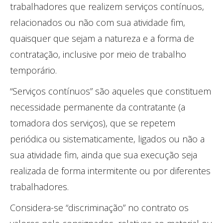
trabalhadores que realizem serviços contínuos,
relacionados ou não com sua atividade fim,
quaisquer que sejam a natureza e a forma de
contratação, inclusive por meio de trabalho
temporário.
“Serviços contínuos” são aqueles que constituem
necessidade permanente da contratante (a
tomadora dos serviços), que se repetem
periódica ou sistematicamente, ligados ou não a
sua atividade fim, ainda que sua execução seja
realizada de forma intermitente ou por diferentes
trabalhadores.
Considera-se “discriminação” no contrato os