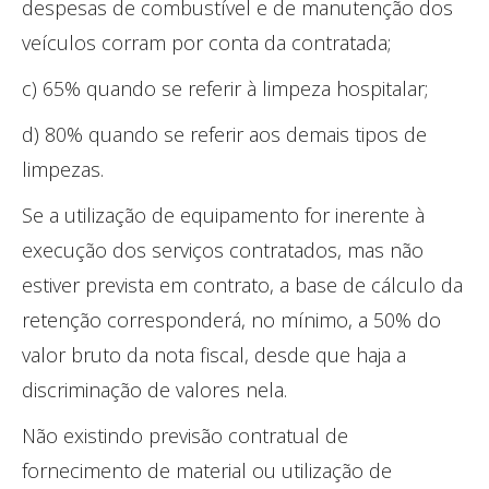
despesas de combustível e de manutenção dos
veículos corram por conta da contratada;
c) 65% quando se referir à limpeza hospitalar;
d) 80% quando se referir aos demais tipos de
limpezas.
Se a utilização de equipamento for inerente à
execução dos serviços contratados, mas não
estiver prevista em contrato, a base de cálculo da
retenção corresponderá, no mínimo, a 50% do
valor bruto da nota fiscal, desde que haja a
discriminação de valores nela.
Não existindo previsão contratual de
fornecimento de material ou utilização de