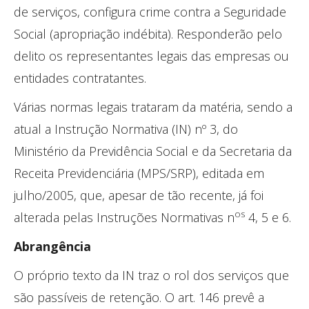
de serviços, configura crime contra a Seguridade
Social (apropriação indébita). Responderão pelo
delito os representantes legais das empresas ou
entidades contratantes.
Várias normas legais trataram da matéria, sendo a
atual a Instrução Normativa (IN) nº 3, do
Ministério da Previdência Social e da Secretaria da
Receita Previdenciária (MPS/SRP), editada em
julho/2005, que, apesar de tão recente, já foi
os
alterada pelas Instruções Normativas n
4, 5 e 6.
Abrangência
O próprio texto da IN traz o rol dos serviços que
são passíveis de retenção. O art. 146 prevê a