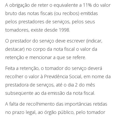
A obrigação de reter o equivalente a 11% do valor
bruto das notas fiscais (ou recibos) emitidas
pelos prestadores de serviços, pelos seus
tomadores, existe desde 1998.
O prestador do serviço deve escrever (indicar,
destacar) no corpo da nota fiscal o valor da
retenção e mencionar a que se refere.
Feita a retenção, o tomador do serviço deverá
recolher o valor à Previdência Social, em nome da
prestadora de serviços, até o dia 2 do mês
subseqüente ao da emissão da nota fiscal.
A falta de recolhimento das importâncias retidas
no prazo legal, ao órgão público, pelo tomador