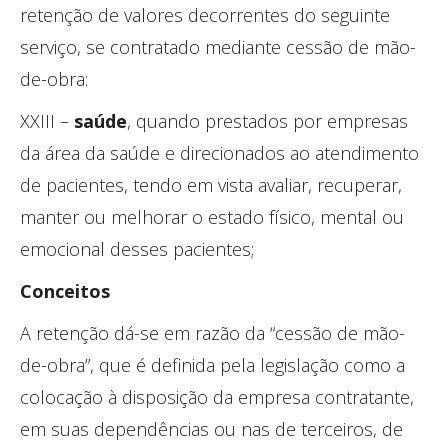
retenção de valores decorrentes do seguinte
serviço, se contratado mediante cessão de mão-
de-obra:
XXIII –
saúde
, quando prestados por empresas
da área da saúde e direcionados ao atendimento
de pacientes, tendo em vista avaliar, recuperar,
manter ou melhorar o estado físico, mental ou
emocional desses pacientes;
Conceitos
A retenção dá-se em razão da “cessão de mão-
de-obra”, que é definida pela legislação como a
colocação à disposição da empresa contratante,
em suas dependências ou nas de terceiros, de