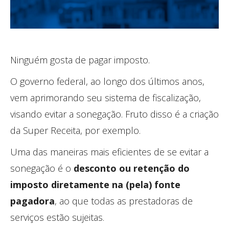
Ninguém gosta de pagar imposto.
O governo federal, ao longo dos últimos anos,
vem aprimorando seu sistema de fiscalização,
visando evitar a sonegação. Fruto disso é a criação
da Super Receita, por exemplo.
Uma das maneiras mais eficientes de se evitar a
sonegação é o
desconto ou retenção do
imposto diretamente na (pela) fonte
pagadora
, ao que todas as prestadoras de
serviços estão sujeitas.