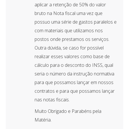
aplicar a retenção de 50% do valor
bruto na Nota fiscal uma vez que
possuo uma série de gastos paralelos e
com materiais que utilizamos nos
postos onde prestamos os serviços.
Outra dúvida, se caso for possível
realizar esses valores como base de
cálculo para o desconto do INSS, qual
seria o número da instrução normativa
para que possamos lançar em nossos
contratos e para que possamos lançar
nas notas fiscais.
Muito Obrigado e Parabéns pela
Matéria.