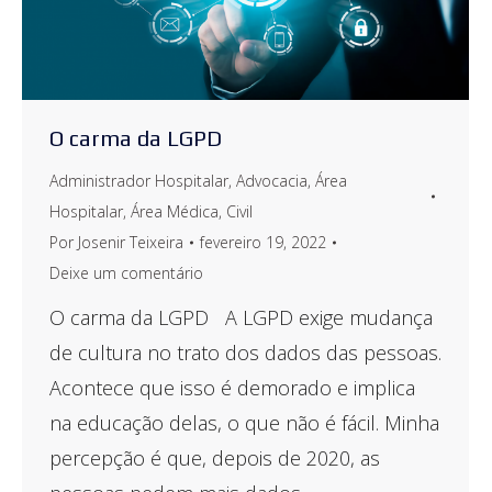
O carma da LGPD
Administrador Hospitalar
,
Advocacia
,
Área
Hospitalar
,
Área Médica
,
Civil
Por
Josenir Teixeira
fevereiro 19, 2022
Deixe um comentário
O carma da LGPD A LGPD exige mudança
de cultura no trato dos dados das pessoas.
Acontece que isso é demorado e implica
na educação delas, o que não é fácil. Minha
percepção é que, depois de 2020, as