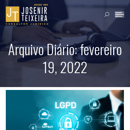
Search:
Arquivo Diário:
fevereiro
19, 2022