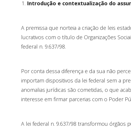
Introdução e contextualização do assu
A premissa que norteia a criação de leis esta
lucrativos com o título de Organizações Sociais
federal n. 9.637/98.
Por conta dessa diferença e da sua não perce
importam dispositivos da lei federal sem a p
anomalias jurídicas são cometidas, o que acab
interesse em firmar parcerias com o Poder Pú
A lei federal n. 9.637/98 transformou órgãos 