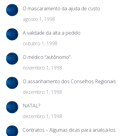
O mascaramento da ajuda de custo
agosto 1, 1998
A validade da alta a pedido
outubro 1, 1998
O médico “autônomo”
novembro 1, 1998
O assanhamento dos Conselhos Regionais
dezembro 1, 1998
NATAL?
dezembro 1, 1998
Contratos – Algumas dicas para analisá-los