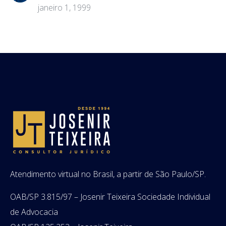
janeiro 1, 1999
Atendimento virtual no Brasil, a partir de São Paulo/SP.
OAB/SP 3.815/97 – Josenir Teixeira Sociedade Individual
de Advocacia