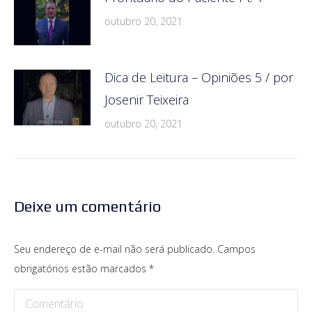
outubro 20, 2021
Dica de Leitura – Opiniões 5 / por
Josenir Teixeira
outubro 20, 2021
Deixe um comentário
Seu endereço de e-mail não será publicado. Campos
obrigatórios estão marcados
*
Comentário