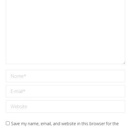
Nome *
E-mail *
Website
Save my name, email, and website in this browser for the