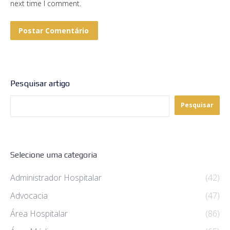
next time I comment.
Postar Comentário
Pesquisar artigo
Pesquisar
Selecione uma categoria
Administrador Hospitalar
(42)
Advocacia
(47)
Área Hospitalar
(86)