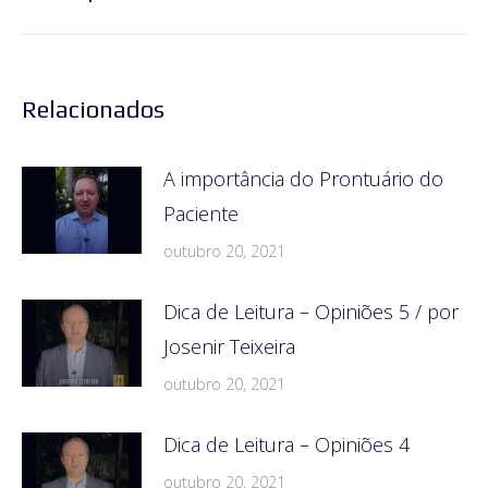
post:
Relacionados
A importância do Prontuário do
Paciente
outubro 20, 2021
Dica de Leitura – Opiniões 5 / por
Josenir Teixeira
outubro 20, 2021
Dica de Leitura – Opiniões 4
outubro 20, 2021