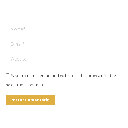
Nome *
E-mail *
Website
Save my name, email, and website in this browser for the
next time I comment.
Postar Comentário