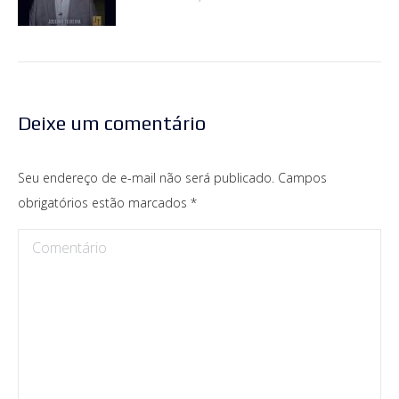
Deixe um comentário
Seu endereço de e-mail não será publicado. Campos
obrigatórios estão marcados
*
Comentário