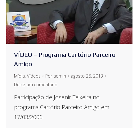
VÍDEO – Programa Cartório Parceiro
Amigo
Mídia
,
Vídeos
Por
admin
agosto 28, 2013
Deixe um comentário
Participação de Josenir Teixeira no
programa Cartório Parceiro Amigo em
17/03/2006.