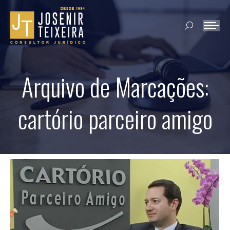
Search:
Arquivo de Marcações:
cartório parceiro amigo