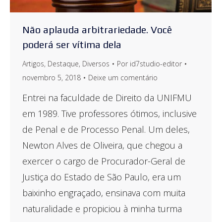
Não aplauda arbitrariedade. Você
poderá ser vítima dela
Artigos
,
Destaque
,
Diversos
Por
id7studio-editor
novembro 5, 2018
Deixe um comentário
Entrei na faculdade de Direito da UNIFMU
em 1989. Tive professores ótimos, inclusive
de Penal e de Processo Penal. Um deles,
Newton Alves de Oliveira, que chegou a
exercer o cargo de Procurador-Geral de
Justiça do Estado de São Paulo, era um
baixinho engraçado, ensinava com muita
naturalidade e propiciou à minha turma