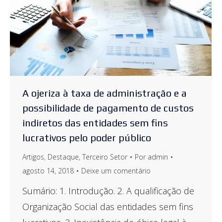
A ojeriza à taxa de administração e a
possibilidade de pagamento de custos
indiretos das entidades sem fins
lucrativos pelo poder público
Artigos
,
Destaque
,
Terceiro Setor
Por
admin
agosto 14, 2018
Deixe um comentário
Sumário: 1. Introdução. 2. A qualificação de
Organização Social das entidades sem fins