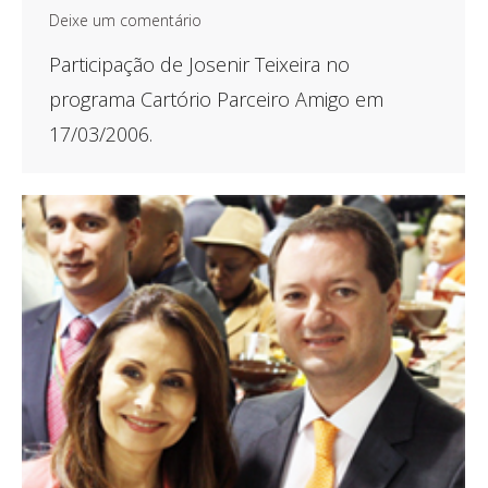
Deixe um comentário
Participação de Josenir Teixeira no
programa Cartório Parceiro Amigo em
17/03/2006.