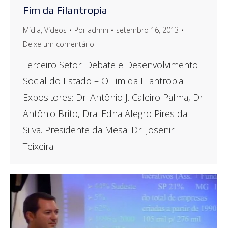
Fim da Filantropia
Mídia
,
Vídeos
Por
admin
setembro 16, 2013
Deixe um comentário
Terceiro Setor: Debate e Desenvolvimento
Social do Estado – O Fim da Filantropia
Expositores: Dr. Antônio J. Caleiro Palma, Dr.
Antônio Brito, Dra. Edna Alegro Pires da
Silva. Presidente da Mesa: Dr. Josenir
Teixeira.