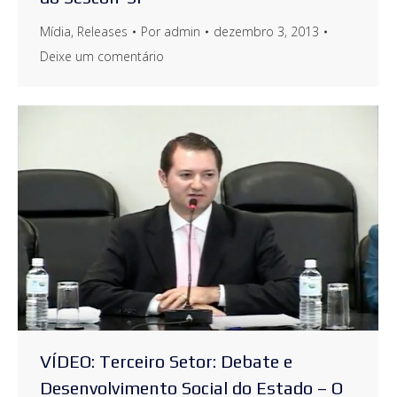
Mídia
,
Releases
Por
admin
dezembro 3, 2013
Deixe um comentário
VÍDEO: Terceiro Setor: Debate e
Desenvolvimento Social do Estado – O