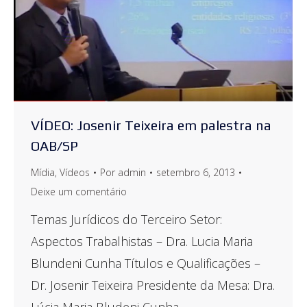
VÍDEO: Josenir Teixeira em palestra na
OAB/SP
Mídia
,
Vídeos
Por
admin
setembro 6, 2013
Deixe um comentário
Temas Jurídicos do Terceiro Setor:
Aspectos Trabalhistas – Dra. Lucia Maria
Blundeni Cunha Títulos e Qualificações –
Dr. Josenir Teixeira Presidente da Mesa: Dra.