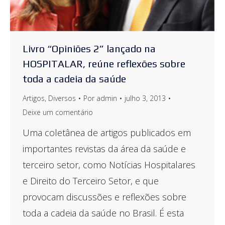
Livro “Opiniões 2” lançado na
HOSPITALAR, reúne reflexões sobre
toda a cadeia da saúde
Artigos
,
Diversos
Por
admin
julho 3, 2013
Deixe um comentário
Uma coletânea de artigos publicados em
importantes revistas da área da saúde e
terceiro setor, como Notícias Hospitalares
e Direito do Terceiro Setor, e que
provocam discussões e reflexões sobre
toda a cadeia da saúde no Brasil. É esta