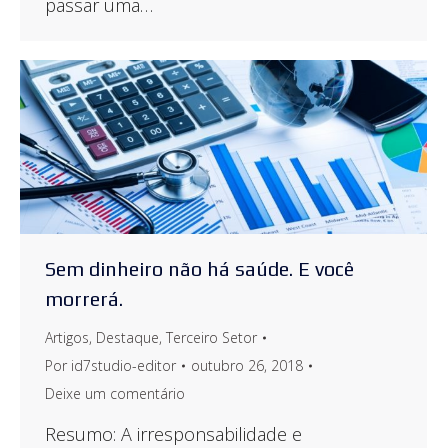
passar uma…
Sem dinheiro não há saúde. E você
morrerá.
Artigos
,
Destaque
,
Terceiro Setor
Por
id7studio-editor
outubro 26, 2018
Deixe um comentário
Resumo: A irresponsabilidade e