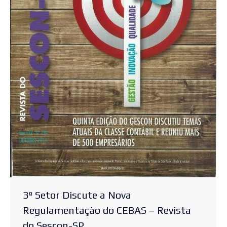
3º Setor Discute a Nova
Regulamentação do CEBAS – Revista
do Sescon-SP