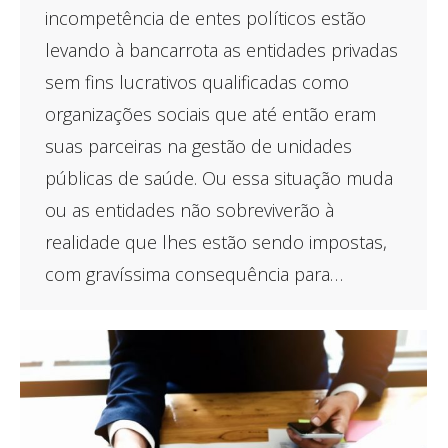
incompetência de entes políticos estão
levando à bancarrota as entidades privadas
sem fins lucrativos qualificadas como
organizações sociais que até então eram
suas parceiras na gestão de unidades
públicas de saúde. Ou essa situação muda
ou as entidades não sobreviverão à
realidade que lhes estão sendo impostas,
com gravíssima consequência para…