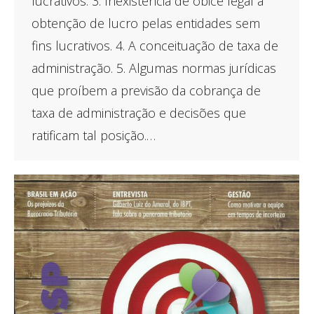
lucrativos. 3. Inexistência de óbice legal à
obtenção de lucro pelas entidades sem
fins lucrativos. 4. A conceituação de taxa de
administração. 5. Algumas normas jurídicas
que proíbem a previsão da cobrança de
taxa de administração e decisões que
ratificam tal posição.…