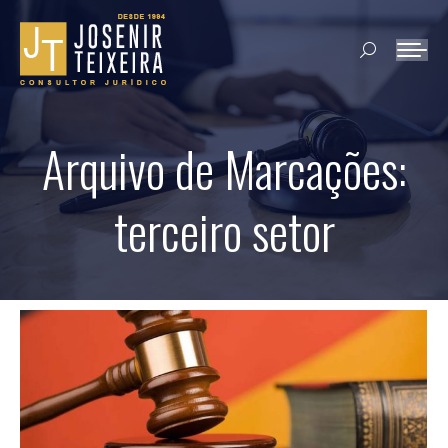
Search:
Arquivo de Marcações:
terceiro setor