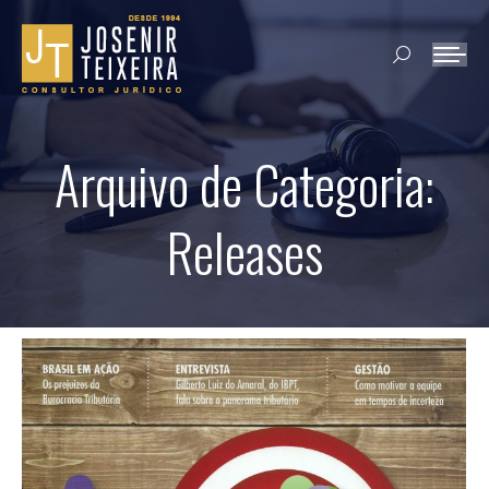
Search:
Arquivo de Categoria:
Releases