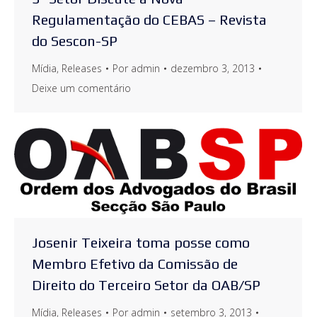
Regulamentação do CEBAS – Revista
do Sescon-SP
Mídia
,
Releases
Por
admin
dezembro 3, 2013
Deixe um comentário
Josenir Teixeira toma posse como
Membro Efetivo da Comissão de
Direito do Terceiro Setor da OAB/SP
Mídia
,
Releases
Por
admin
setembro 3, 2013