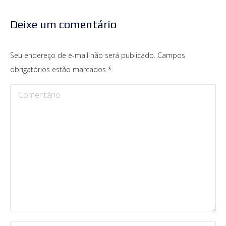
Deixe um comentário
Seu endereço de e-mail não será publicado. Campos
obrigatórios estão marcados
*
Comentário