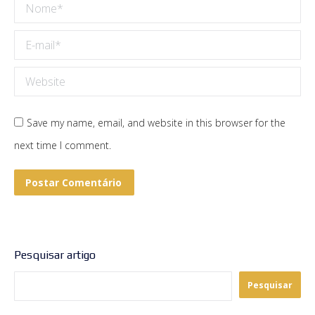
Nome *
E-mail *
Website
Save my name, email, and website in this browser for the
next time I comment.
Postar Comentário
Pesquisar artigo
Pesquisar