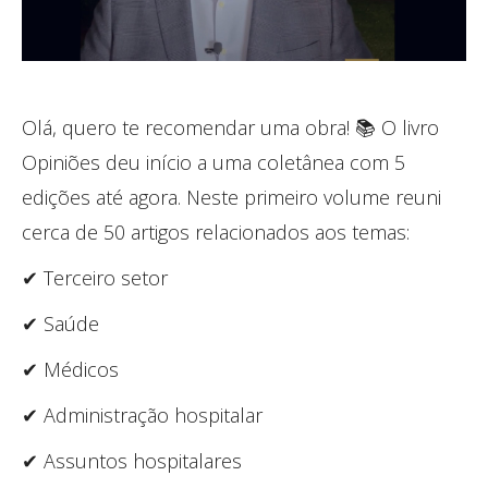
Olá, quero te recomendar uma obra! 📚 O livro
Opiniões deu início a uma coletânea com 5
edições até agora. Neste primeiro volume reuni
cerca de 50 artigos relacionados aos temas:
✔ Terceiro setor
✔ Saúde
✔ Médicos
✔ Administração hospitalar
✔ Assuntos hospitalares