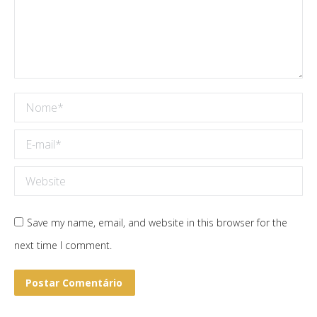
Nome *
E-mail *
Website
Save my name, email, and website in this browser for the
next time I comment.
Postar Comentário