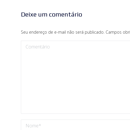
Deixe um comentário
Seu endereço de e-mail não será publicado. Campos obr
Comentário
Nome *