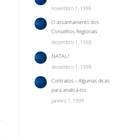
novembro 1, 1998
O assanhamento dos
Conselhos Regionais
dezembro 1, 1998
NATAL?
dezembro 1, 1998
Contratos – Algumas dicas
para analisá-los
janeiro 1, 1999