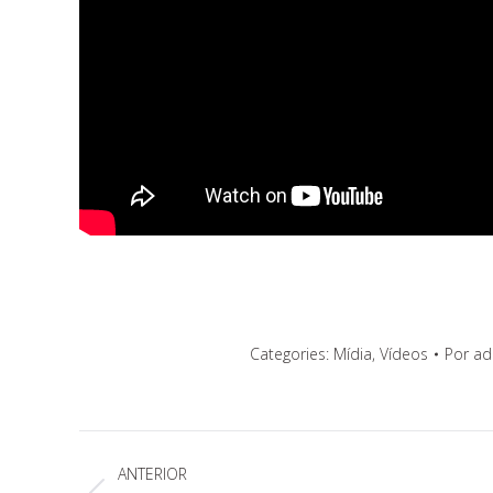
Categories:
Mídia
,
Vídeos
Por
ad
Navegação
ANTERIOR