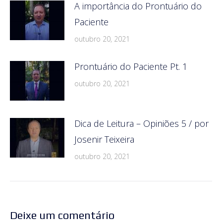
A importância do Prontuário do
Paciente
outubro 20, 2021
Prontuário do Paciente Pt. 1
outubro 20, 2021
Dica de Leitura – Opiniões 5 / por
Josenir Teixeira
outubro 20, 2021
Deixe um comentário