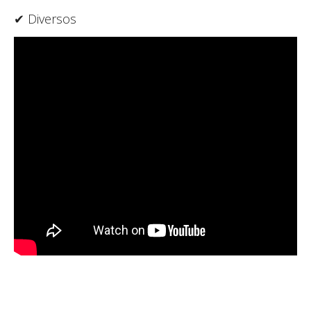
✔ Diversos