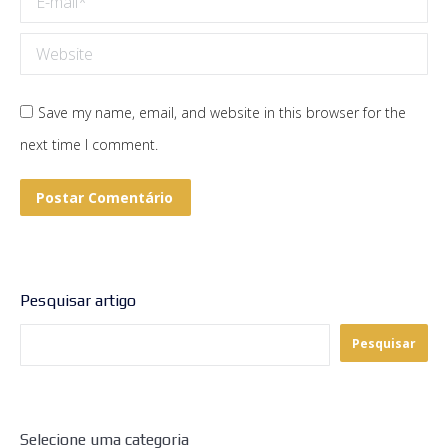
Website
Save my name, email, and website in this browser for the
next time I comment.
Postar Comentário
Pesquisar artigo
Pesquisar
Selecione uma categoria