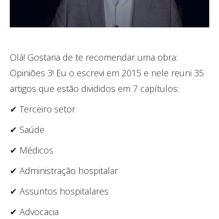
Olá! Gostaria de te recomendar uma obra:
Opiniões 3! Eu o escrevi em 2015 e nele reuni 35
artigos que estão divididos em 7 capítulos:
✔ Terceiro setor
✔ Saúde
✔ Médicos
✔ Administração hospitalar
✔ Assuntos hospitalares
✔ Advocacia