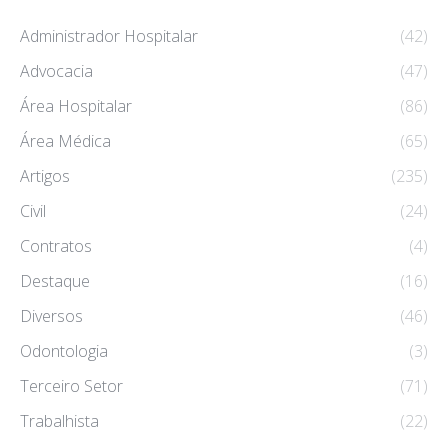
Administrador Hospitalar
(42)
Advocacia
(47)
Área Hospitalar
(86)
Área Médica
(65)
Artigos
(235)
Civil
(24)
Contratos
(4)
Destaque
(16)
Diversos
(46)
Odontologia
(3)
Terceiro Setor
(71)
Trabalhista
(22)