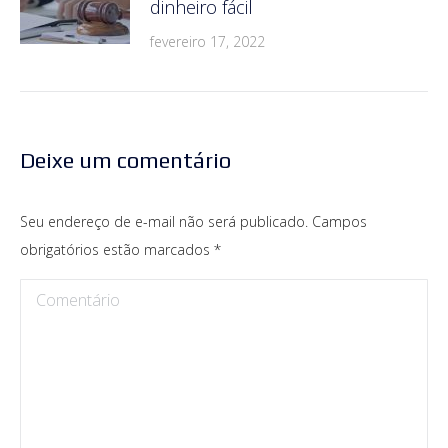
dinheiro fácil
fevereiro 17, 2022
Deixe um comentário
Seu endereço de e-mail não será publicado. Campos
obrigatórios estão marcados
*
Comentário