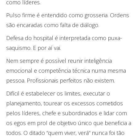
como líderes.
Pulso firme é entendido como grosseria. Ordens
são encaradas como falta de diálogo.
Defesa do hospital é interpretada como puxa-
saquismo. E por aí vai.
Nem sempre é possível reunir inteligência
emocional e competência técnica numa mesma
pessoa. Profissionais perfeitos não existem.
Difícil é estabelecer os limites, executar o
planejamento, tourear os excessos cometidos
pelos líderes, chefe e subordinados e lidar com
os egos em prol de objetivo único que beneficia a
todos. O ditado “quem viver, verá” nunca foi tão