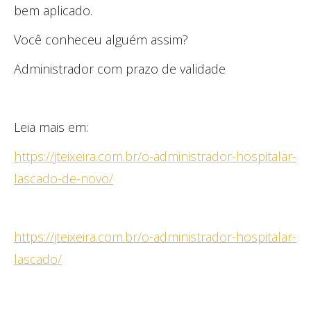
bem aplicado.
Você conheceu alguém assim?
Administrador com prazo de validade
Leia mais em:
https://jteixeira.com.br/o-administrador-hospitalar-
lascado-de-novo/
https://jteixeira.com.br/o-administrador-hospitalar-
lascado/