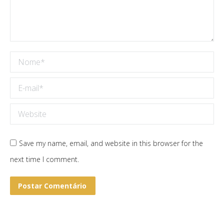
Nome *
E-mail *
Website
Save my name, email, and website in this browser for the
next time I comment.
Postar Comentário