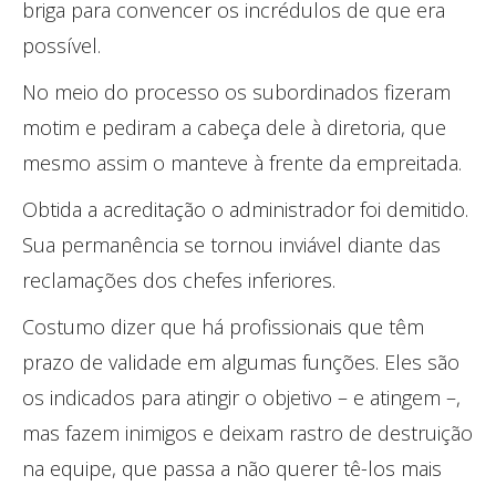
briga para convencer os incrédulos de que era
possível.
No meio do processo os subordinados fizeram
motim e pediram a cabeça dele à diretoria, que
mesmo assim o manteve à frente da empreitada.
Obtida a acreditação o administrador foi demitido.
Sua permanência se tornou inviável diante das
reclamações dos chefes inferiores.
Costumo dizer que há profissionais que têm
prazo de validade em algumas funções. Eles são
os indicados para atingir o objetivo – e atingem –,
mas fazem inimigos e deixam rastro de destruição
na equipe, que passa a não querer tê-los mais