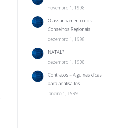
novembro 1, 1998
O assanhamento dos
Conselhos Regionais
dezembro 1, 1998
NATAL?
dezembro 1, 1998
Contratos – Algumas dicas
para analisá-los
janeiro 1, 1999