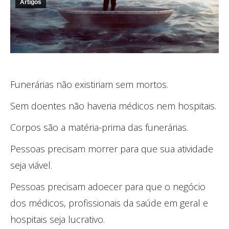
Artigos
Funerárias não existiriam sem mortos.
Sem doentes não haveria médicos nem hospitais.
Corpos são a matéria-prima das funerárias.
Pessoas precisam morrer para que sua atividade
seja viável.
Pessoas precisam adoecer para que o negócio
dos médicos, profissionais da saúde em geral e
hospitais seja lucrativo.