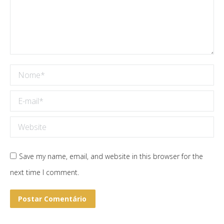
Nome *
E-mail *
Website
Save my name, email, and website in this browser for the
next time I comment.
Postar Comentário