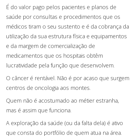
É do valor pago pelos pacientes e planos de
saúde por consultas e procedimentos que os
médicos tiram o seu sustento e é da cobrança da
utilização da sua estrutura física e equipamentos
e da margem de comercialização de
medicamentos que os hospitais obtêm
lucratividade pela função que desenvolvem.
O câncer é rentável. Não é por acaso que surgem
centros de oncologia aos montes.
Quem não é acostumado ao métier estranha,
mas é assim que funciona.
A exploração da saúde (ou da falta dela) é ativo
que consta do portfólio de quem atua na área.