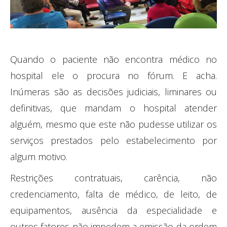
Quando o paciente não encontra médico no
hospital ele o procura no fórum. E acha.
Inúmeras são as decisões judiciais, liminares ou
definitivas, que mandam o hospital atender
alguém, mesmo que este não pudesse utilizar os
serviços prestados pelo estabelecimento por
algum motivo.
Restrições contratuais, carência, não
credenciamento, falta de médico, de leito, de
equipamentos, ausência da especialidade e
outros fatores não impedem a emissão da ordem