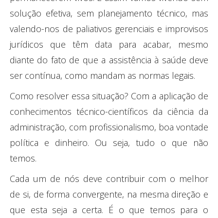
solução efetiva, sem planejamento técnico, mas
valendo-nos de paliativos gerenciais e improvisos
jurídicos que têm data para acabar, mesmo
diante do fato de que a assistência à saúde deve
ser contínua, como mandam as normas legais.
Como resolver essa situação? Com a aplicação de
conhecimentos técnico-científicos da ciência da
administração, com profissionalismo, boa vontade
política e dinheiro. Ou seja, tudo o que não
temos.
Cada um de nós deve contribuir com o melhor
de si, de forma convergente, na mesma direção e
que esta seja a certa. É o que temos para o