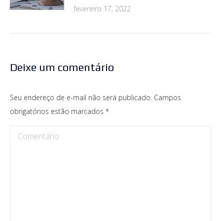
fevereiro 17, 2022
Deixe um comentário
Seu endereço de e-mail não será publicado. Campos
obrigatórios estão marcados
*
Comentário