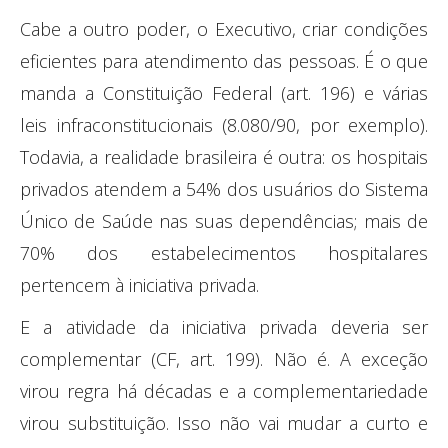
Cabe a outro poder, o Executivo, criar condições
eficientes para atendimento das pessoas. É o que
manda a Constituição Federal (art. 196) e várias
leis infraconstitucionais (8.080/90, por exemplo).
Todavia, a realidade brasileira é outra: os hospitais
privados atendem a 54% dos usuários do Sistema
Único de Saúde nas suas dependências; mais de
70% dos estabelecimentos hospitalares
pertencem à iniciativa privada.
E a atividade da iniciativa privada deveria ser
complementar (CF, art. 199). Não é. A exceção
virou regra há décadas e a complementariedade
virou substituição. Isso não vai mudar a curto e