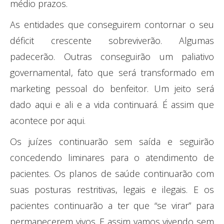
médio prazos.
As entidades que conseguirem contornar o seu
déficit crescente sobreviverão. Algumas
padecerão. Outras conseguirão um paliativo
governamental, fato que será transformado em
marketing pessoal do benfeitor. Um jeito será
dado aqui e ali e a vida continuará. É assim que
acontece por aqui.
Os juízes continuarão sem saída e seguirão
concedendo liminares para o atendimento de
pacientes. Os planos de saúde continuarão com
suas posturas restritivas, legais e ilegais. E os
pacientes continuarão a ter que “se virar” para
permanecerem vivos. E assim vamos vivendo sem