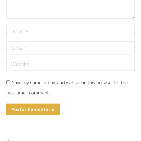
Nome *
E-mail *
Website
Save my name, email, and website in this browser for the
next time I comment.
Postar Comentário