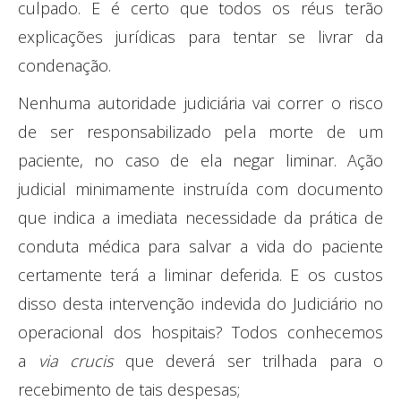
culpado. E é certo que todos os réus terão
explicações jurídicas para tentar se livrar da
condenação.
Nenhuma autoridade judiciária vai correr o risco
de ser responsabilizado pela morte de um
paciente, no caso de ela negar liminar. Ação
judicial minimamente instruída com documento
que indica a imediata necessidade da prática de
conduta médica para salvar a vida do paciente
certamente terá a liminar deferida. E os custos
disso desta intervenção indevida do Judiciário no
operacional dos hospitais? Todos conhecemos
a
via crucis
que deverá ser trilhada para o
recebimento de tais despesas;