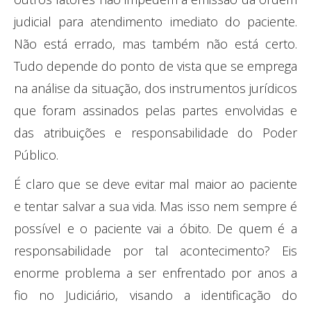
judicial para atendimento imediato do paciente.
Não está errado, mas também não está certo.
Tudo depende do ponto de vista que se emprega
na análise da situação, dos instrumentos jurídicos
que foram assinados pelas partes envolvidas e
das atribuições e responsabilidade do Poder
Público.
É claro que se deve evitar mal maior ao paciente
e tentar salvar a sua vida. Mas isso nem sempre é
possível e o paciente vai a óbito. De quem é a
responsabilidade por tal acontecimento? Eis
enorme problema a ser enfrentado por anos a
fio no Judiciário, visando a identificação do