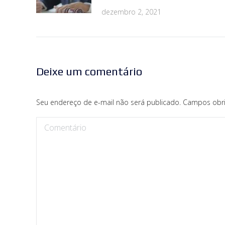
dezembro 2, 2021
Deixe um comentário
Seu endereço de e-mail não será publicado. Campos obr
Comentário