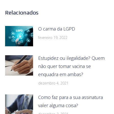
Relacionados
O carma da LGPD
fevereiro 19, 2022
Estupidez ou ilegalidade? Quem
não quer tomar vacina se
enquadra em ambas?
dezembro 4, 2021
Como faz para a sua assinatura
valer alguma coisa?