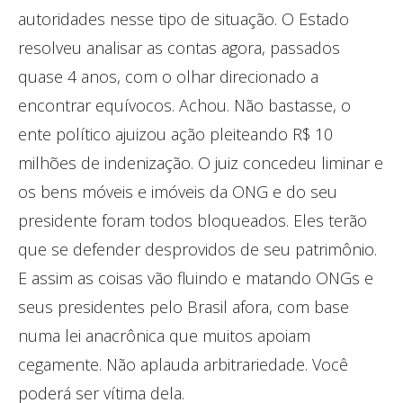
autoridades nesse tipo de situação. O Estado
resolveu analisar as contas agora, passados
quase 4 anos, com o olhar direcionado a
encontrar equívocos. Achou. Não bastasse, o
ente político ajuizou ação pleiteando R$ 10
milhões de indenização. O juiz concedeu liminar e
os bens móveis e imóveis da ONG e do seu
presidente foram todos bloqueados. Eles terão
que se defender desprovidos de seu patrimônio.
E assim as coisas vão fluindo e matando ONGs e
seus presidentes pelo Brasil afora, com base
numa lei anacrônica que muitos apoiam
cegamente. Não aplauda arbitrariedade. Você
poderá ser vítima dela.