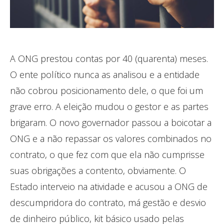
A ONG prestou contas por 40 (quarenta) meses.
O ente político nunca as analisou e a entidade
não cobrou posicionamento dele, o que foi um
grave erro. A eleição mudou o gestor e as partes
brigaram. O novo governador passou a boicotar a
ONG e a não repassar os valores combinados no
contrato, o que fez com que ela não cumprisse
suas obrigações a contento, obviamente. O
Estado interveio na atividade e acusou a ONG de
descumpridora do contrato, má gestão e desvio
de dinheiro público, kit básico usado pelas