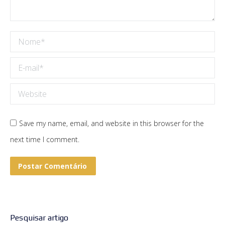
Nome *
E-mail *
Website
Save my name, email, and website in this browser for the
next time I comment.
Postar Comentário
Pesquisar artigo