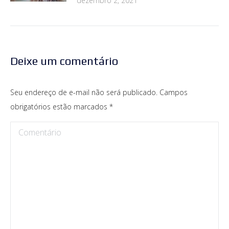
dezembro 2, 2021
Deixe um comentário
Seu endereço de e-mail não será publicado. Campos
obrigatórios estão marcados
*
Comentário