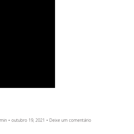
min
outubro 19, 2021
Deixe um comentário