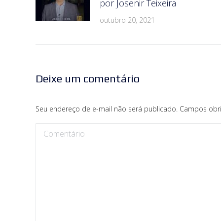
por Josenir Teixeira
outubro 20, 2021
Deixe um comentário
Seu endereço de e-mail não será publicado. Campos obr
Comentário