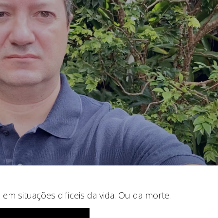
 em situações difíceis da vida. Ou da morte.