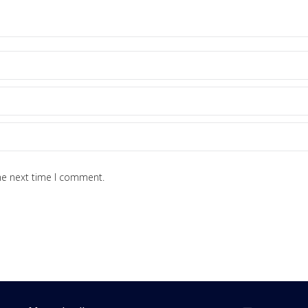
he next time I comment.