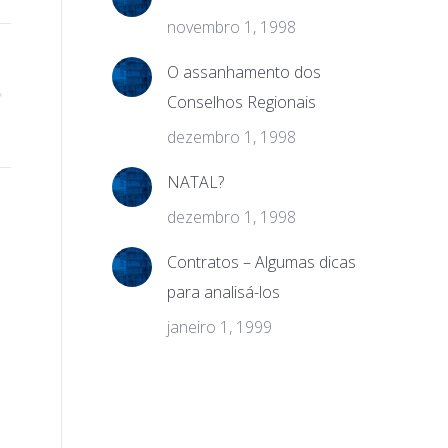
novembro 1, 1998
O assanhamento dos
Conselhos Regionais
dezembro 1, 1998
NATAL?
dezembro 1, 1998
Contratos – Algumas dicas
para analisá-los
janeiro 1, 1999