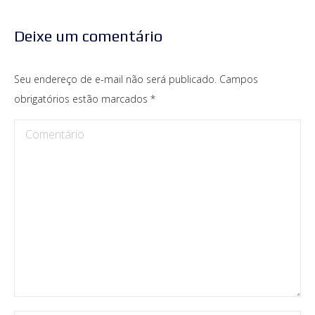
Deixe um comentário
Seu endereço de e-mail não será publicado. Campos
obrigatórios estão marcados
*
Comentário