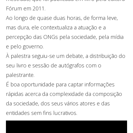
Fórum em 2011.
Ao longo de quase duas horas, de forma leve,
mas dura, ele contextualiza a atuação e a
percepção das ONGs pela sociedade, pela mídia
e pelo governo.
À palestra seguiu-se um debate, a distribuição do
seu livro e sessão de autógrafos com o
palestrante.
É boa oportunidade para captar informações
rápidas acerca da complexidade da composição
da sociedade, dos seus vários atores e das
entidades sem fins lucrativos.