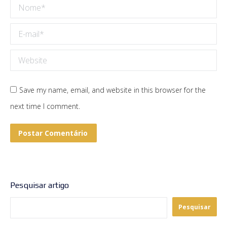
Nome *
E-mail *
Website
Save my name, email, and website in this browser for the
next time I comment.
Postar Comentário
Pesquisar artigo
Pesquisar