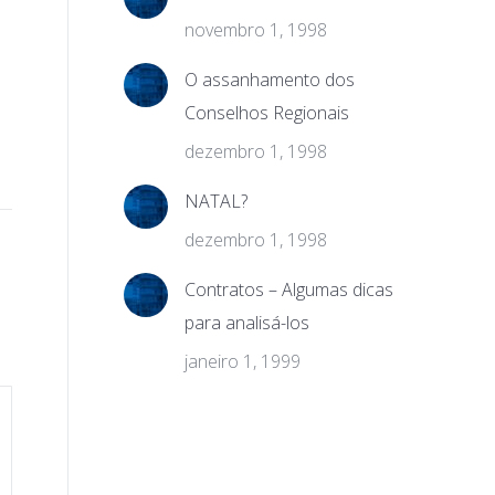
novembro 1, 1998
O assanhamento dos
Conselhos Regionais
dezembro 1, 1998
NATAL?
dezembro 1, 1998
Contratos – Algumas dicas
para analisá-los
janeiro 1, 1999