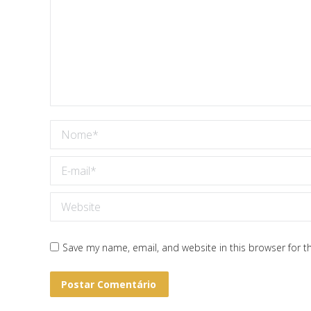
Nome *
E-mail *
Website
Save my name, email, and website in this browser for t
Postar Comentário