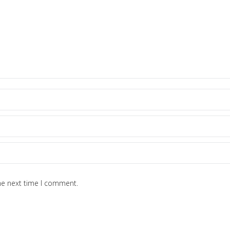
he next time I comment.