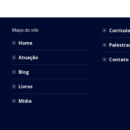
Mapa do site
Currícul
Home
Palestra
Atuação
Contato
Blog
Livros
Mídia