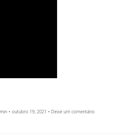
min
outubro 19, 2021
Deixe um comentário