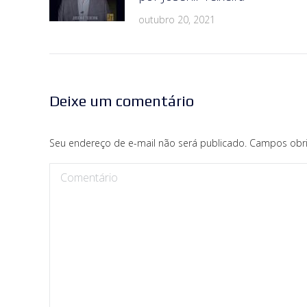
outubro 20, 2021
Deixe um comentário
Seu endereço de e-mail não será publicado. Campos obr
Comentário