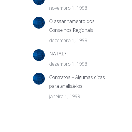
novembro 1, 1998
O assanhamento dos
Conselhos Regionais
dezembro 1, 1998
NATAL?
dezembro 1, 1998
Contratos – Algumas dicas
para analisá-los
janeiro 1, 1999