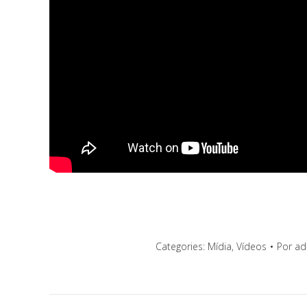
Categories:
Mídia
,
Vídeos
Por
ad