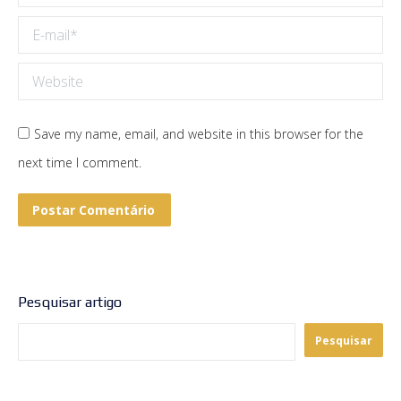
E-mail *
Website
Save my name, email, and website in this browser for the
next time I comment.
Postar Comentário
Pesquisar artigo
Pesquisar