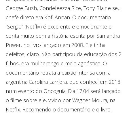
George Bush, Condeleezza Rice, Tony Blair e seu
chefe direto era Kofi Annan. O documentário
“Sergio” (Netflix) é excelente e emocionante e
conta muito bem a história escrita por Samantha
Power, no livro lançado em 2008. Ele tinha
defeitos, claro. Não participou da educação dos 2
filhos, era mulherengo e meio agnóstico. O
documentário retrata a paixão intensa com a
argentina Carolina Larriera, que conheci em 2018
num evento do Oncoguia. Dia 17.04 será lançado
o filme sobre ele, vivido por Wagner Moura, na
Netflix. Recomendo o documentário e o livro.