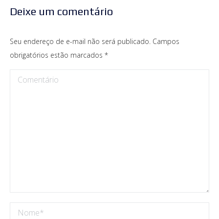
Deixe um comentário
Seu endereço de e-mail não será publicado. Campos
obrigatórios estão marcados
*
Comentário
Nome *