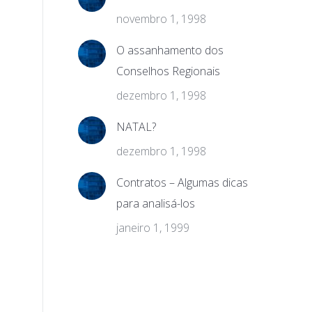
novembro 1, 1998
O assanhamento dos
Conselhos Regionais
dezembro 1, 1998
NATAL?
dezembro 1, 1998
Contratos – Algumas dicas
para analisá-los
janeiro 1, 1999