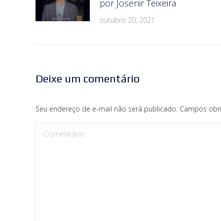
por Josenir Teixeira
outubro 20, 2021
Deixe um comentário
Seu endereço de e-mail não será publicado. Campos obr
Comentário