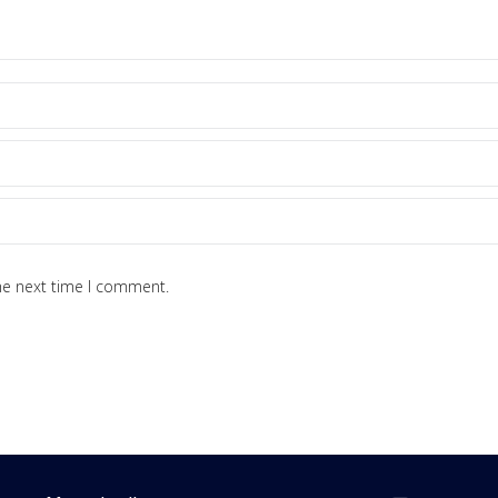
he next time I comment.