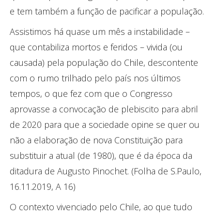
e tem também a função de pacificar a população.
Assistimos há quase um mês a instabilidade –
que contabiliza mortos e feridos – vivida (ou
causada) pela população do Chile, descontente
com o rumo trilhado pelo país nos últimos
tempos, o que fez com que o Congresso
aprovasse a convocação de plebiscito para abril
de 2020 para que a sociedade opine se quer ou
não a elaboração de nova Constituição para
substituir a atual (de 1980), que é da época da
ditadura de Augusto Pinochet. (Folha de S.Paulo,
16.11.2019, A 16)
O contexto vivenciado pelo Chile, ao que tudo