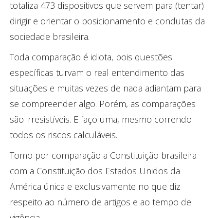
totaliza 473 dispositivos que servem para (tentar)
dirigir e orientar o posicionamento e condutas da
sociedade brasileira.
Toda comparação é idiota, pois questões
específicas turvam o real entendimento das
situações e muitas vezes de nada adiantam para
se compreender algo. Porém, as comparações
são irresistíveis. E faço uma, mesmo correndo
todos os riscos calculáveis.
Tomo por comparação a Constituição brasileira
com a Constituição dos Estados Unidos da
América única e exclusivamente no que diz
respeito ao número de artigos e ao tempo de
vigência.