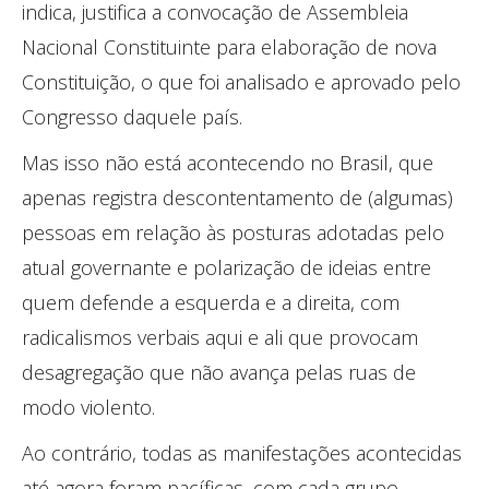
indica, justifica a convocação de Assembleia
Nacional Constituinte para elaboração de nova
Constituição, o que foi analisado e aprovado pelo
Congresso daquele país.
Mas isso não está acontecendo no Brasil, que
apenas registra descontentamento de (algumas)
pessoas em relação às posturas adotadas pelo
atual governante e polarização de ideias entre
quem defende a esquerda e a direita, com
radicalismos verbais aqui e ali que provocam
desagregação que não avança pelas ruas de
modo violento.
Ao contrário, todas as manifestações acontecidas
até agora foram pacíficas, com cada grupo