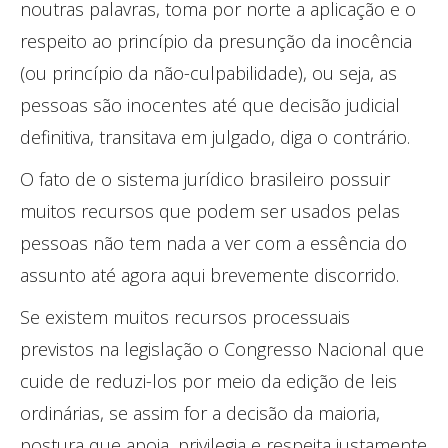
noutras palavras, toma por norte a aplicação e o
respeito ao princípio da presunção da inocência
(ou princípio da não-culpabilidade), ou seja, as
pessoas são inocentes até que decisão judicial
definitiva, transitava em julgado, diga o contrário.
O fato de o sistema jurídico brasileiro possuir
muitos recursos que podem ser usados pelas
pessoas não tem nada a ver com a essência do
assunto até agora aqui brevemente discorrido.
Se existem muitos recursos processuais
previstos na legislação o Congresso Nacional que
cuide de reduzi-los por meio da edição de leis
ordinárias, se assim for a decisão da maioria,
postura que apoia, privilegia e respeita justamente