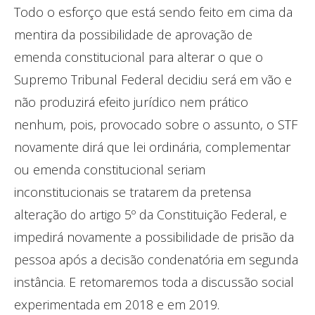
Todo o esforço que está sendo feito em cima da
mentira da possibilidade de aprovação de
emenda constitucional para alterar o que o
Supremo Tribunal Federal decidiu será em vão e
não produzirá efeito jurídico nem prático
nenhum, pois, provocado sobre o assunto, o STF
novamente dirá que lei ordinária, complementar
ou emenda constitucional seriam
inconstitucionais se tratarem da pretensa
alteração do artigo 5º da Constituição Federal, e
impedirá novamente a possibilidade de prisão da
pessoa após a decisão condenatória em segunda
instância. E retomaremos toda a discussão social
experimentada em 2018 e em 2019.