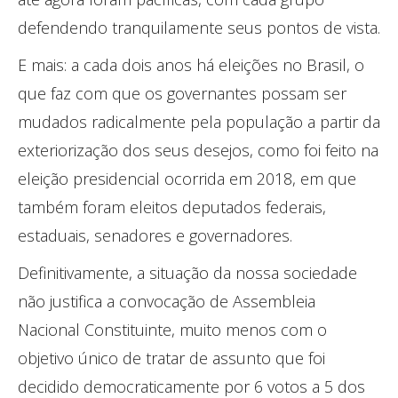
defendendo tranquilamente seus pontos de vista.
E mais: a cada dois anos há eleições no Brasil, o
que faz com que os governantes possam ser
mudados radicalmente pela população a partir da
exteriorização dos seus desejos, como foi feito na
eleição presidencial ocorrida em 2018, em que
também foram eleitos deputados federais,
estaduais, senadores e governadores.
Definitivamente, a situação da nossa sociedade
não justifica a convocação de Assembleia
Nacional Constituinte, muito menos com o
objetivo único de tratar de assunto que foi
decidido democraticamente por 6 votos a 5 dos