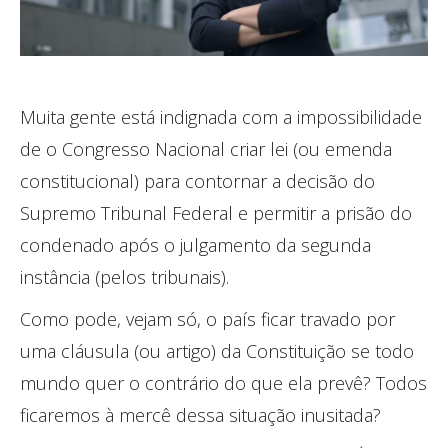
Muita gente está indignada com a impossibilidade
de o Congresso Nacional criar lei (ou emenda
constitucional) para contornar a decisão do
Supremo Tribunal Federal e permitir a prisão do
condenado após o julgamento da segunda
instância (pelos tribunais).
Como pode, vejam só, o país ficar travado por
uma cláusula (ou artigo) da Constituição se todo
mundo quer o contrário do que ela prevê? Todos
ficaremos à mercê dessa situação inusitada?