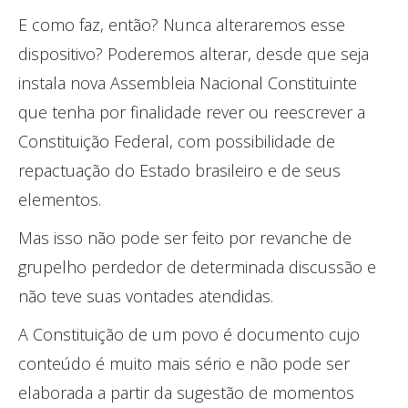
E como faz, então? Nunca alteraremos esse
dispositivo? Poderemos alterar, desde que seja
instala nova Assembleia Nacional Constituinte
que tenha por finalidade rever ou reescrever a
Constituição Federal, com possibilidade de
repactuação do Estado brasileiro e de seus
elementos.
Mas isso não pode ser feito por revanche de
grupelho perdedor de determinada discussão e
não teve suas vontades atendidas.
A Constituição de um povo é documento cujo
conteúdo é muito mais sério e não pode ser
elaborada a partir da sugestão de momentos