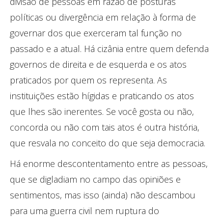
divisão de pessoas em razão de posturas
políticas ou divergência em relação à forma de
governar dos que exerceram tal função no
passado e a atual. Há cizânia entre quem defenda
governos de direita e de esquerda e os atos
praticados por quem os representa. As
instituições estão hígidas e praticando os atos
que lhes são inerentes. Se você gosta ou não,
concorda ou não com tais atos é outra história,
que resvala no conceito do que seja democracia.
Há enorme descontentamento entre as pessoas,
que se digladiam no campo das opiniões e
sentimentos, mas isso (ainda) não descambou
para uma guerra civil nem ruptura do