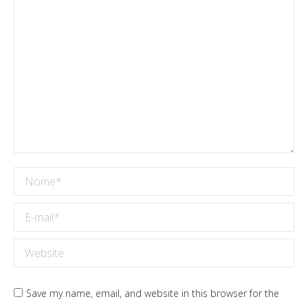
Nome *
E-mail *
Website
Save my name, email, and website in this browser for the