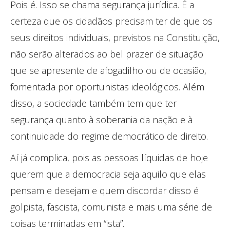
Pois é. Isso se chama segurança jurídica. É a
certeza que os cidadãos precisam ter de que os
seus direitos individuais, previstos na Constituição,
não serão alterados ao bel prazer de situação
que se apresente de afogadilho ou de ocasião,
fomentada por oportunistas ideológicos. Além
disso, a sociedade também tem que ter
segurança quanto à soberania da nação e à
continuidade do regime democrático de direito.
Aí já complica, pois as pessoas líquidas de hoje
querem que a democracia seja aquilo que elas
pensam e desejam e quem discordar disso é
golpista, fascista, comunista e mais uma série de
coisas terminadas em “ista”.