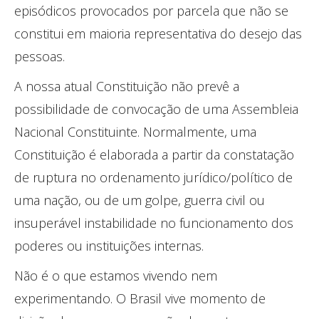
episódicos provocados por parcela que não se
constitui em maioria representativa do desejo das
pessoas.
A nossa atual Constituição não prevê a
possibilidade de convocação de uma Assembleia
Nacional Constituinte. Normalmente, uma
Constituição é elaborada a partir da constatação
de ruptura no ordenamento jurídico/político de
uma nação, ou de um golpe, guerra civil ou
insuperável instabilidade no funcionamento dos
poderes ou instituições internas.
Não é o que estamos vivendo nem
experimentando. O Brasil vive momento de