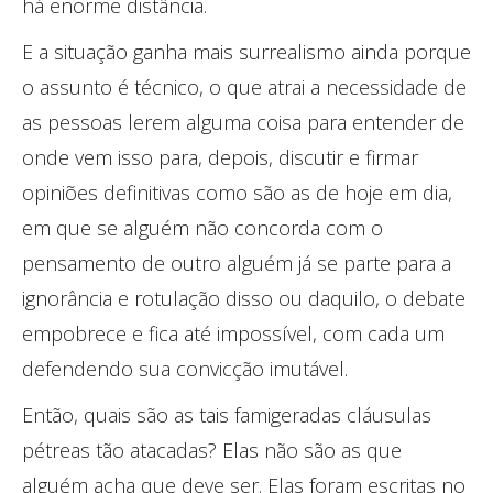
há enorme distância.
E a situação ganha mais surrealismo ainda porque
o assunto é técnico, o que atrai a necessidade de
as pessoas lerem alguma coisa para entender de
onde vem isso para, depois, discutir e firmar
opiniões definitivas como são as de hoje em dia,
em que se alguém não concorda com o
pensamento de outro alguém já se parte para a
ignorância e rotulação disso ou daquilo, o debate
empobrece e fica até impossível, com cada um
defendendo sua convicção imutável.
Então, quais são as tais famigeradas cláusulas
pétreas tão atacadas? Elas não são as que
alguém acha que deve ser. Elas foram escritas no