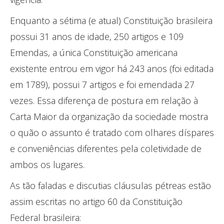
Enquanto a sétima (e atual) Constituição brasileira
possui 31 anos de idade, 250 artigos e 109
Emendas, a única Constituição americana
existente entrou em vigor há 243 anos (foi editada
em 1789), possui 7 artigos e foi emendada 27
vezes. Essa diferença de postura em relação à
Carta Maior da organização da sociedade mostra
o quão o assunto é tratado com olhares díspares
e conveniências diferentes pela coletividade de
ambos os lugares.
As tão faladas e discutias cláusulas pétreas estão
assim escritas no artigo 60 da Constituição
Federal brasileira: