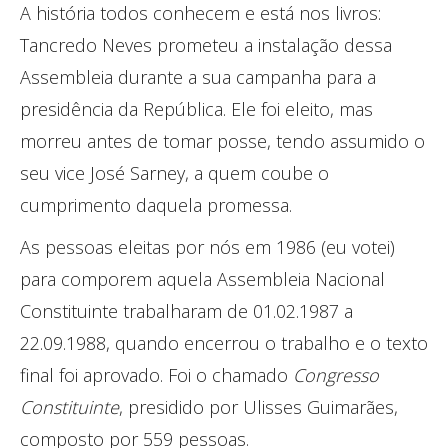
A história todos conhecem e está nos livros:
Tancredo Neves prometeu a instalação dessa
Assembleia durante a sua campanha para a
presidência da República. Ele foi eleito, mas
morreu antes de tomar posse, tendo assumido o
seu vice José Sarney, a quem coube o
cumprimento daquela promessa.
As pessoas eleitas por nós em 1986 (eu votei)
para comporem aquela Assembleia Nacional
Constituinte trabalharam de 01.02.1987 a
22.09.1988, quando encerrou o trabalho e o texto
final foi aprovado. Foi o chamado
Congresso
Constituinte
, presidido por Ulisses Guimarães,
composto por 559 pessoas.