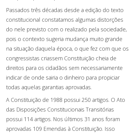
Passados três décadas desde a edição do texto
constitucional constatamos algumas distorções
do nele previsto com o realizado pela sociedade,
pois o contexto sugeria mudança muito grande
na situação daquela época, o que fez com que os
congressistas criassem Constituição cheia de
direitos para os cidadãos sem necessariamente
indicar de onde sairia o dinheiro para propiciar
todas aquelas garantias aprovadas.
A Constituição de 1988 possui 250 artigos. O Ato
das Disposições Constitucionais Transitórias
possui 114 artigos. Nos últimos 31 anos foram
aprovadas 109 Emendas à Constituição. Isso