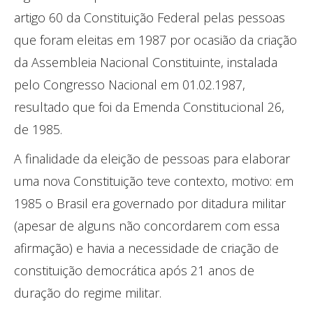
artigo 60 da Constituição Federal pelas pessoas
que foram eleitas em 1987 por ocasião da criação
da Assembleia Nacional Constituinte, instalada
pelo Congresso Nacional em 01.02.1987,
resultado que foi da Emenda Constitucional 26,
de 1985.
A finalidade da eleição de pessoas para elaborar
uma nova Constituição teve contexto, motivo: em
1985 o Brasil era governado por ditadura militar
(apesar de alguns não concordarem com essa
afirmação) e havia a necessidade de criação de
constituição democrática após 21 anos de
duração do regime militar.