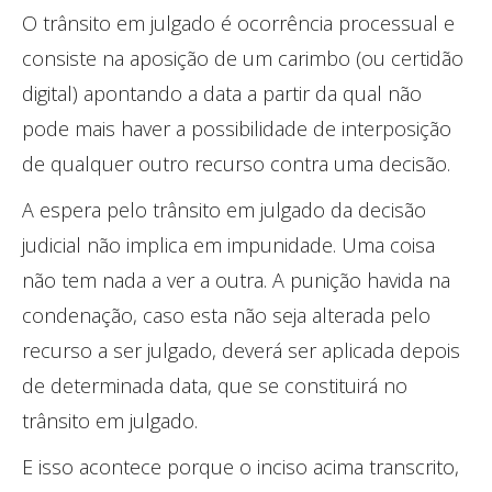
O trânsito em julgado é ocorrência processual e
consiste na aposição de um carimbo (ou certidão
digital) apontando a data a partir da qual não
pode mais haver a possibilidade de interposição
de qualquer outro recurso contra uma decisão.
A espera pelo trânsito em julgado da decisão
judicial não implica em impunidade. Uma coisa
não tem nada a ver a outra. A punição havida na
condenação, caso esta não seja alterada pelo
recurso a ser julgado, deverá ser aplicada depois
de determinada data, que se constituirá no
trânsito em julgado.
E isso acontece porque o inciso acima transcrito,