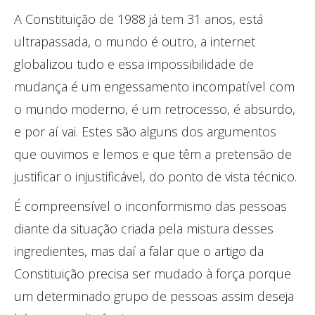
A Constituição de 1988 já tem 31 anos, está
ultrapassada, o mundo é outro, a internet
globalizou tudo e essa impossibilidade de
mudança é um engessamento incompatível com
o mundo moderno, é um retrocesso, é absurdo,
e por aí vai. Estes são alguns dos argumentos
que ouvimos e lemos e que têm a pretensão de
justificar o injustificável, do ponto de vista técnico.
É compreensível o inconformismo das pessoas
diante da situação criada pela mistura desses
ingredientes, mas daí a falar que o artigo da
Constituição precisa ser mudado à força porque
um determinado grupo de pessoas assim deseja