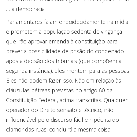
… a democracia.
Parlamentares falam endoidecidamente na mídia
e prometem à população sedenta de vingança
que irão aprovar emenda à constituição para
prever a possibilidade de prisão do condenado
após a decisão dos tribunais (que compõem a
segunda instância). Eles mentem para as pessoas.
Eles não podem fazer isso. Não em relação às
cláusulas pétreas previstas no artigo 60 da
Constituição Federal, acima transcritas. Qualquer
operador do Direito sensato e técnico, não
influenciável pelo discurso fácil e hipócrita do
clamor das ruas, concluirá a mesma coisa.