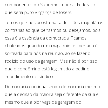
componentes do Supremo Tribunal Federal, o
que seria puro vingança de losers.
Temos que nos acostumar a decisões majoritárias
contrárias ao que pensamos ou desejamos, pois
essa é a essência da democracia. Ficamos
chateados quando uma vaga ruim e apertada é
sorteada para nós na reunião, ao se fazer o
rodízio do uso da garagem. Mas não é por isso
que o condômino está legitimado a pedir o
impedimento do síndico.
Democracia continua sendo democracia mesmo
que a decisão da maioria seja diferente da sua e
mesmo que a pior vaga de garagem do