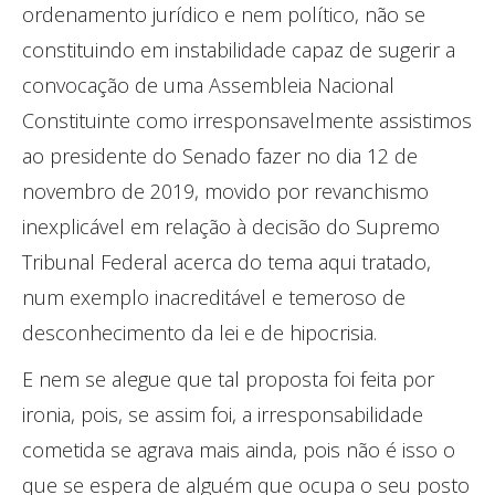
ordenamento jurídico e nem político, não se
constituindo em instabilidade capaz de sugerir a
convocação de uma Assembleia Nacional
Constituinte como irresponsavelmente assistimos
ao presidente do Senado fazer no dia 12 de
novembro de 2019, movido por revanchismo
inexplicável em relação à decisão do Supremo
Tribunal Federal acerca do tema aqui tratado,
num exemplo inacreditável e temeroso de
desconhecimento da lei e de hipocrisia.
E nem se alegue que tal proposta foi feita por
ironia, pois, se assim foi, a irresponsabilidade
cometida se agrava mais ainda, pois não é isso o
que se espera de alguém que ocupa o seu posto