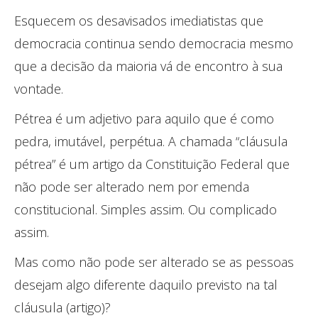
Esquecem os desavisados imediatistas que
democracia continua sendo democracia mesmo
que a decisão da maioria vá de encontro à sua
vontade.
Pétrea é um adjetivo para aquilo que é como
pedra, imutável, perpétua. A chamada “cláusula
pétrea” é um artigo da Constituição Federal que
não pode ser alterado nem por emenda
constitucional. Simples assim. Ou complicado
assim.
Mas como não pode ser alterado se as pessoas
desejam algo diferente daquilo previsto na tal
cláusula (artigo)?