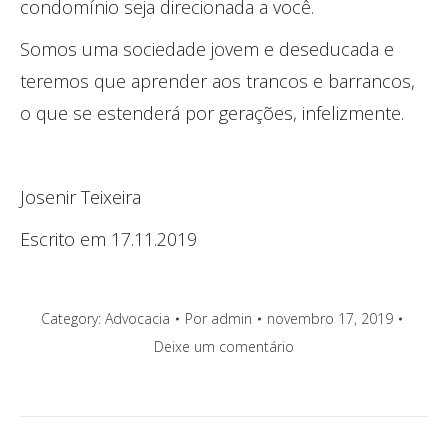
condomínio seja direcionada a você.
Somos uma sociedade jovem e deseducada e
teremos que aprender aos trancos e barrancos,
o que se estenderá por gerações, infelizmente.
Josenir Teixeira
Escrito em 17.11.2019
Category:
Advocacia
Por
admin
novembro 17, 2019
Deixe um comentário
Navegação