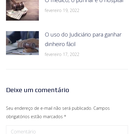
fevereiro 19, 2022
O uso do Judiciário para ganhar
dinheiro fácil
fevereiro 17, 2022
Deixe um comentário
Seu endereço de e-mail não será publicado. Campos
obrigatórios estão marcados
*
Comentário