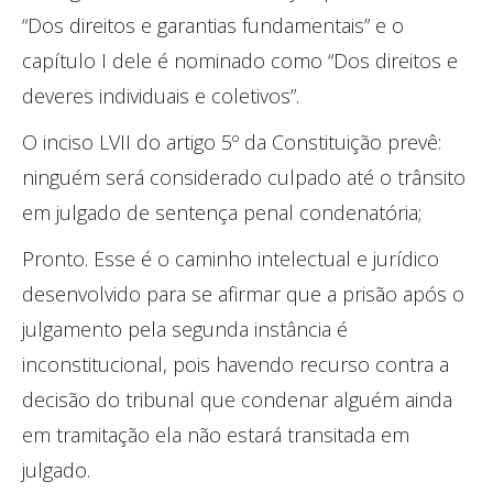
“Dos direitos e garantias fundamentais” e o
capítulo I dele é nominado como “Dos direitos e
deveres individuais e coletivos”.
O inciso LVII do artigo 5º da Constituição prevê:
ninguém será considerado culpado até o trânsito
em julgado de sentença penal condenatória;
Pronto. Esse é o caminho intelectual e jurídico
desenvolvido para se afirmar que a prisão após o
julgamento pela segunda instância é
inconstitucional, pois havendo recurso contra a
decisão do tribunal que condenar alguém ainda
em tramitação ela não estará transitada em
julgado.