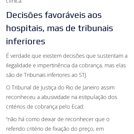
clínica.”
Decisões favoráveis aos
hospitais, mas de tribunais
inferiores
É verdade que existem decisões que sustentam a
ilegalidade e impertinência da cobrança, mas elas
são de Tribunais inferiores ao STJ.
O Tribunal de Justiça do Rio de Janeiro assim
reconheceu a abusividade na estipulação dos
critérios de cobrança pelo Ecad:
“não há como deixar de reconhecer que o
referido critério de fixação do preço, em