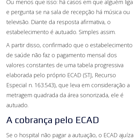
Ou menos que isso: há casos em que alguém liga
e pergunta se na sala de recepção há música ou
televisão. Diante da resposta afirmativa, o
estabelecimento é autuado. Simples assim.
A partir disso, confirmado que o estabelecimento
de saúde não faz o pagamento mensal dos
valores constantes de uma tabela progressiva
elaborada pelo próprio ECAD (STJ, Recurso
Especial n. 163.543), que leva em consideração a
metragem quadrada da área sonorizada, ele é
autuado.
A cobrança pelo ECAD
Se o hospital não pagar a autuação, o ECAD ajuíza