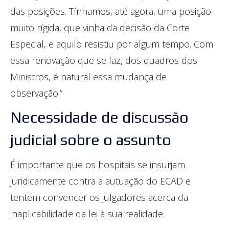
das posições. Tínhamos, até agora, uma posição
muito rígida, que vinha da decisão da Corte
Especial, e aquilo resistiu por algum tempo. Com
essa renovação que se faz, dos quadros dos
Ministros, é natural essa mudança de
observação.”
Necessidade de discussão
judicial sobre o assunto
É importante que os hospitais se insurjam
juridicamente contra a autuação do ECAD e
tentem convencer os julgadores acerca da
inaplicabilidade da lei à sua realidade.