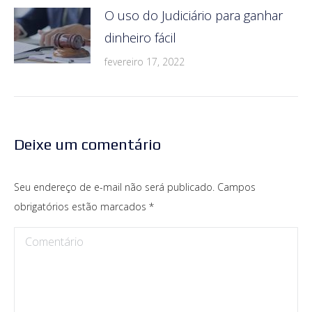
O uso do Judiciário para ganhar
dinheiro fácil
fevereiro 17, 2022
Deixe um comentário
Seu endereço de e-mail não será publicado. Campos
obrigatórios estão marcados
*
Comentário