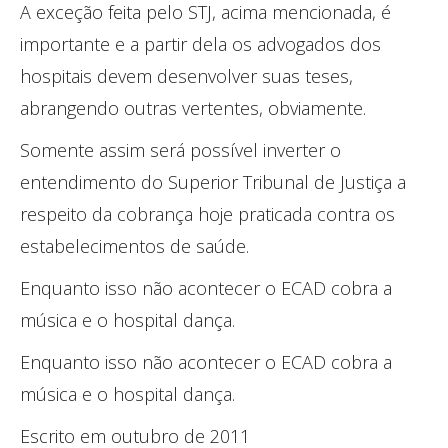
A exceção feita pelo STJ, acima mencionada, é
importante e a partir dela os advogados dos
hospitais devem desenvolver suas teses,
abrangendo outras vertentes, obviamente.
Somente assim será possível inverter o
entendimento do Superior Tribunal de Justiça a
respeito da cobrança hoje praticada contra os
estabelecimentos de saúde.
Enquanto isso não acontecer o ECAD cobra a
música e o hospital dança.
Enquanto isso não acontecer o ECAD cobra a
música e o hospital dança.
Escrito em outubro de 2011