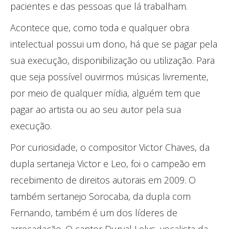
pacientes e das pessoas que lá trabalham.
Acontece que, como toda e qualquer obra
intelectual possui um dono, há que se pagar pela
sua execução, disponibilização ou utilização. Para
que seja possível ouvirmos músicas livremente,
por meio de qualquer mídia, alguém tem que
pagar ao artista ou ao seu autor pela sua
execução.
Por curiosidade, o compositor Victor Chaves, da
dupla sertaneja Victor e Leo, foi o campeão em
recebimento de direitos autorais em 2009. O
também sertanejo Sorocaba, da dupla com
Fernando, também é um dos líderes de