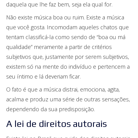
daquela que lhe faz bem, seja ela qual for.
Não existe música boa ou ruim. Existe a música
que você gosta. Incomodam aqueles chatos que
tentam classificá-la como sendo de “boa ou má
qualidade” meramente a partir de critérios
subjetivos que, justamente por serem subjetivos,
existem só na mente do indivíduo e pertencem a
seu íntimo e lá deveriam ficar.
O fato é que a música distrai, emociona, agita,
acalma e produz uma série de outras sensações,
dependendo da sua predisposição.
A lei de direitos autorais