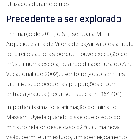
utilizados durante o mês.
Precedente a ser explorado
Em março de 2011, o STJ isentou a Mitra
Arquidiocesana de Vitória de pagar valores a título
de direitos autorais porque houve execução de
música numa escola, quando da abertura do Ano
Vocacional (de 2002), evento religioso sem fins
lucrativos, de pequenas proporções e com
entrada gratuita (Recurso Especial n. 964.404).
Importantíssima foi a afirmação do ministro
Massami Uyeda quando disse que o voto do
ministro relator deste caso dá “(…) uma nova
visão, permite um estudo, um aperfeiçoamento