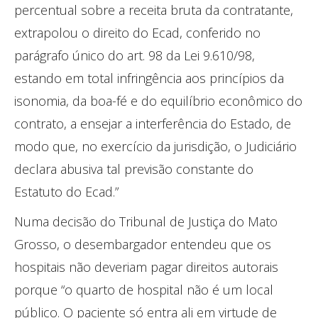
percentual sobre a receita bruta da contratante,
extrapolou o direito do Ecad, conferido no
parágrafo único do art. 98 da Lei 9.610/98,
estando em total infringência aos princípios da
isonomia, da boa-fé e do equilíbrio econômico do
contrato, a ensejar a interferência do Estado, de
modo que, no exercício da jurisdição, o Judiciário
declara abusiva tal previsão constante do
Estatuto do Ecad.”
Numa decisão do Tribunal de Justiça do Mato
Grosso, o desembargador entendeu que os
hospitais não deveriam pagar direitos autorais
porque “o quarto de hospital não é um local
público. O paciente só entra ali em virtude de