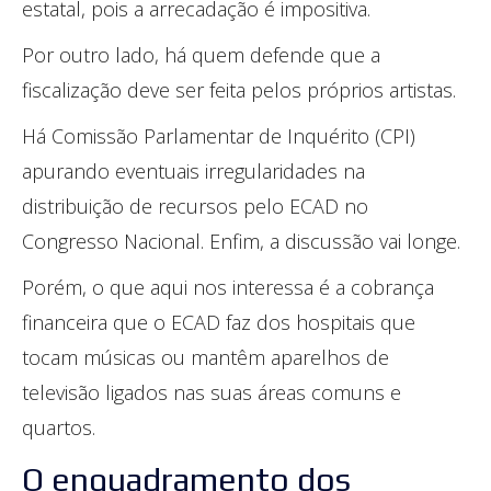
estatal, pois a arrecadação é impositiva.
Por outro lado, há quem defende que a
fiscalização deve ser feita pelos próprios artistas.
Há Comissão Parlamentar de Inquérito (CPI)
apurando eventuais irregularidades na
distribuição de recursos pelo ECAD no
Congresso Nacional. Enfim, a discussão vai longe.
Porém, o que aqui nos interessa é a cobrança
financeira que o ECAD faz dos hospitais que
tocam músicas ou mantêm aparelhos de
televisão ligados nas suas áreas comuns e
quartos.
O enquadramento dos