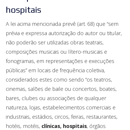
hospitais
A lei acima mencionada prevê (art. 68) que “sem
prévia e expressa autorização do autor ou titular,
não poderão ser utilizadas obras teatrais,
composições musicais ou lítero-musicais e
fonogramas, em representações e execuções
públicas” em locais de frequência coletiva,
considerados estes como sendo “os teatros,
cinemas, salões de baile ou concertos, boates,
bares, clubes ou associações de qualquer
natureza, lojas, estabelecimentos comerciais e
industriais, estádios, circos, feiras, restaurantes,
hotéis, motéis,
clínicas, hospitais
, órgãos