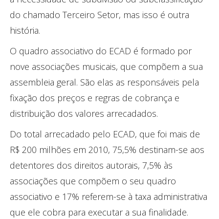
do chamado Terceiro Setor, mas isso é outra
história.
O quadro associativo do ECAD é formado por
nove associações musicais, que compõem a sua
assembleia geral. São elas as responsáveis pela
fixação dos preços e regras de cobrança e
distribuição dos valores arrecadados.
Do total arrecadado pelo ECAD, que foi mais de
R$ 200 milhões em 2010, 75,5% destinam-se aos
detentores dos direitos autorais, 7,5% às
associações que compõem o seu quadro
associativo e 17% referem-se à taxa administrativa
que ele cobra para executar a sua finalidade.