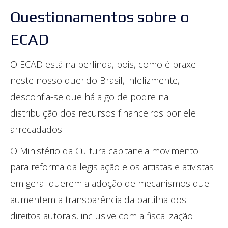
Questionamentos sobre o
ECAD
O ECAD está na berlinda, pois, como é praxe
neste nosso querido Brasil, infelizmente,
desconfia-se que há algo de podre na
distribuição dos recursos financeiros por ele
arrecadados.
O Ministério da Cultura capitaneia movimento
para reforma da legislação e os artistas e ativistas
em geral querem a adoção de mecanismos que
aumentem a transparência da partilha dos
direitos autorais, inclusive com a fiscalização