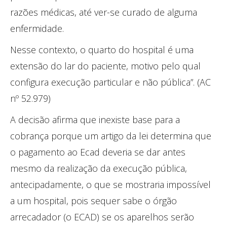
razões médicas, até ver-se curado de alguma
enfermidade.
Nesse contexto, o quarto do hospital é uma
extensão do lar do paciente, motivo pelo qual
configura execução particular e não pública”. (AC
nº 52.979)
A decisão afirma que inexiste base para a
cobrança porque um artigo da lei determina que
o pagamento ao Ecad deveria se dar antes
mesmo da realização da execução pública,
antecipadamente, o que se mostraria impossível
a um hospital, pois sequer sabe o órgão
arrecadador (o ECAD) se os aparelhos serão