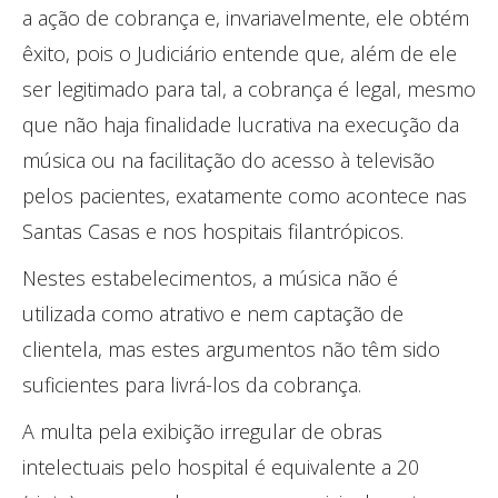
a ação de cobrança e, invariavelmente, ele obtém
êxito, pois o Judiciário entende que, além de ele
ser legitimado para tal, a cobrança é legal, mesmo
que não haja finalidade lucrativa na execução da
música ou na facilitação do acesso à televisão
pelos pacientes, exatamente como acontece nas
Santas Casas e nos hospitais filantrópicos.
Nestes estabelecimentos, a música não é
utilizada como atrativo e nem captação de
clientela, mas estes argumentos não têm sido
suficientes para livrá-los da cobrança.
A multa pela exibição irregular de obras
intelectuais pelo hospital é equivalente a 20