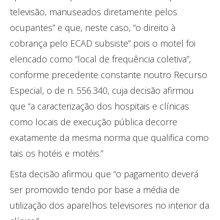
televisão, manuseados diretamente pelos
ocupantes” e que, neste caso, “o direito à
cobrança pelo ECAD subsiste” pois o motel foi
elencado como “local de frequência coletiva”,
conforme precedente constante noutro Recurso
Especial, o de n. 556.340, cuja decisão afirmou
que “a caracterização dos hospitais e clínicas
como locais de execução pública decorre
exatamente da mesma norma que qualifica como
tais os hotéis e motéis.”
Esta decisão afirmou que “o pagamento deverá
ser promovido tendo por base a média de
utilização dos aparelhos televisores no interior da