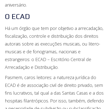
aniversário.
O ECAD
Há um órgão que tem por objetivo a arrecadação,
fiscalização, controle e distribuição dos direitos
autorais sobre as execuções musicais, ou litero-
musicais e de fonogramas, nacionais e
estrangeiros: o ECAD – Escritório Central de
Arrecadação e Distribuição.
Pasmem, caros leitores: a natureza jurídica do
ECAD é de associação civil de direito privado, sem
fins lucrativos, tal qual a das Santas Casas e a dos
hospitais filantrópicos. Por isso, também, defendo
a necessidade de subdivisão ou subclassificação