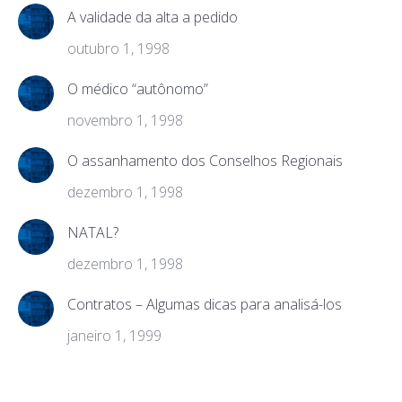
A validade da alta a pedido
outubro 1, 1998
O médico “autônomo”
novembro 1, 1998
O assanhamento dos Conselhos Regionais
dezembro 1, 1998
NATAL?
dezembro 1, 1998
Contratos – Algumas dicas para analisá-los
janeiro 1, 1999