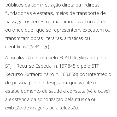
públicos da administração direta ou indireta,
fundacionais e estatais, meios de transporte de
passageiros terrestre, marítimo, fluvial ou aéreo,
ou onde quer que se representem, executem ou
transmitam obras literárias, artísticas ou
científicas.” (§ 3º – gr)
A fiscalização é feita pelo ECAD (legitimado pelo
STJ – Recurso Especial n. 157.845 e pelo STF –
Recurso Extraordinário n. 103.058) por intermédio
de pessoa por ele designada, que vai até o
estabelecimento de saúde e constata (vê e ouve)
a existência da sonorização pela música ou
exibição de imagens pela televisão.