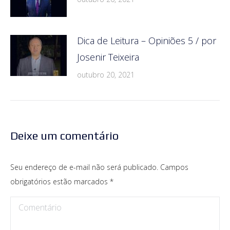
Dica de Leitura – Opiniões 5 / por
Josenir Teixeira
outubro 20, 2021
Deixe um comentário
Seu endereço de e-mail não será publicado. Campos
obrigatórios estão marcados
*
Comentário