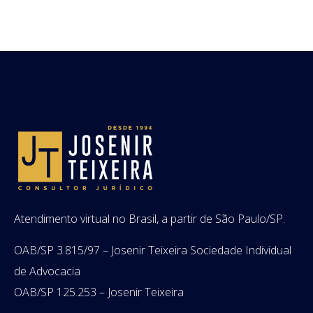
Atendimento virtual no Brasil, a partir de São Paulo/SP.
OAB/SP 3.815/97 – Josenir Teixeira Sociedade Individual
de Advocacia
OAB/SP 125.253 – Josenir Teixeira