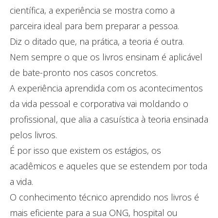
científica, a experiência se mostra como a
parceira ideal para bem preparar a pessoa.
Diz o ditado que, na prática, a teoria é outra.
Nem sempre o que os livros ensinam é aplicável
de bate-pronto nos casos concretos.
A experiência aprendida com os acontecimentos
da vida pessoal e corporativa vai moldando o
profissional, que alia a casuística à teoria ensinada
pelos livros.
É por isso que existem os estágios, os
acadêmicos e aqueles que se estendem por toda
a vida.
O conhecimento técnico aprendido nos livros é
mais eficiente para a sua ONG, hospital ou