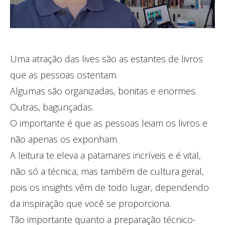
Uma atração das lives são as estantes de livros
que as pessoas ostentam.
Algumas são organizadas, bonitas e enormes.
Outras, bagunçadas.
O importante é que as pessoas leiam os livros e
não apenas os exponham.
A leitura te eleva a patamares incríveis e é vital,
não só a técnica, mas também de cultura geral,
pois os insights vêm de todo lugar, dependendo
da inspiração que você se proporciona.
Tão importante quanto a preparação técnico-