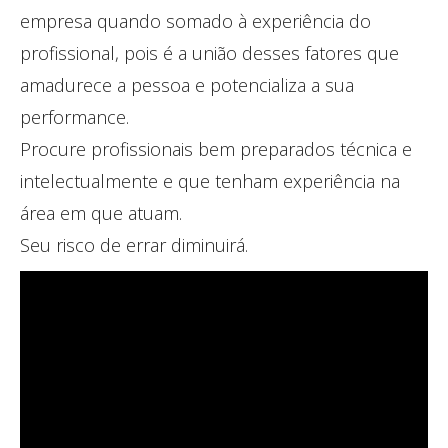
empresa quando somado à experiência do
profissional, pois é a união desses fatores que
amadurece a pessoa e potencializa a sua
performance.
Procure profissionais bem preparados técnica e
intelectualmente e que tenham experiência na
área em que atuam.
Seu risco de errar diminuirá.