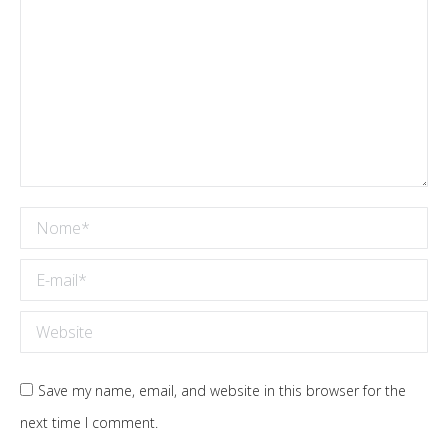
Nome *
E-mail *
Website
Save my name, email, and website in this browser for the
next time I comment.