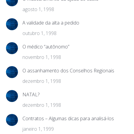
agosto 1, 1998
A validade da alta a pedido
outubro 1, 1998
O médico “autônomo”
novembro 1, 1998
O assanhamento dos Conselhos Regionais
dezembro 1, 1998
NATAL?
dezembro 1, 1998
Contratos – Algumas dicas para analisá-los
janeiro 1, 1999