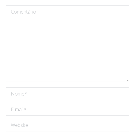
Comentário
Nome *
E-mail *
Website