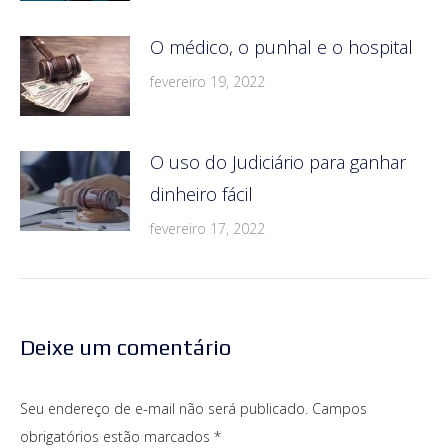
O médico, o punhal e o hospital
fevereiro 19, 2022
O uso do Judiciário para ganhar
dinheiro fácil
fevereiro 17, 2022
Deixe um comentário
Seu endereço de e-mail não será publicado. Campos
obrigatórios estão marcados
*