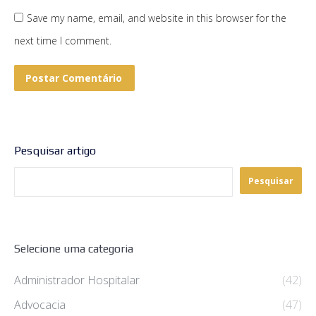
Save my name, email, and website in this browser for the
next time I comment.
Postar Comentário
Pesquisar artigo
Pesquisar
Selecione uma categoria
Administrador Hospitalar
(42)
Advocacia
(47)