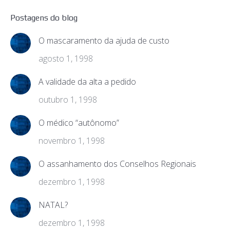
Postagens do blog
O mascaramento da ajuda de custo
agosto 1, 1998
A validade da alta a pedido
outubro 1, 1998
O médico “autônomo”
novembro 1, 1998
O assanhamento dos Conselhos Regionais
dezembro 1, 1998
NATAL?
dezembro 1, 1998