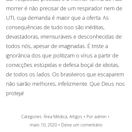
morrer é não precisar de um respirador nem de
UTI, cuja demanda é maior que a oferta. As
consequências de tudo isso são inéditas,
devastadoras, imensuráveis e desconhecidas de
todos nós, apesar de imaginadas. É triste a
ignorância dos que politizam o vírus a partir de
convicções estúpidas e defesa boçal de idiotas,
de todos os lados. Os brasileiros que escaparem
não sairão melhores, infelizmente. Que Deus nos
proteja!
Categories:
Área Médica
,
Artigos
Por
admin
maio 10, 2020
Deixe um comentário