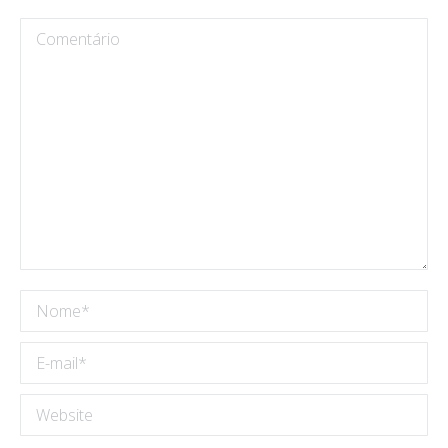
Comentário
Nome *
E-mail *
Website