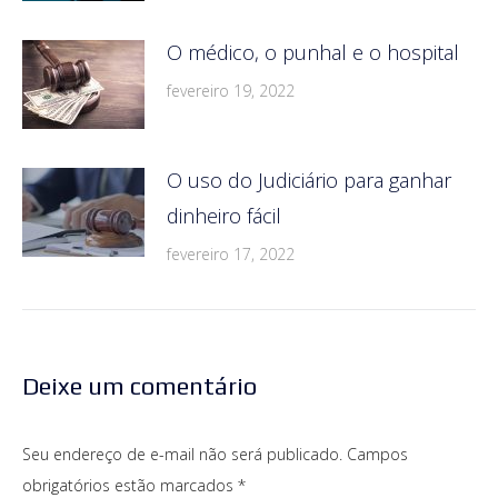
O médico, o punhal e o hospital
fevereiro 19, 2022
O uso do Judiciário para ganhar
dinheiro fácil
fevereiro 17, 2022
Deixe um comentário
Seu endereço de e-mail não será publicado. Campos
obrigatórios estão marcados
*