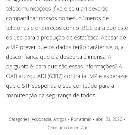
telecomunicações (fixo e celular) deverão
compartilhar nossos nomes, números de
telefones e endereços com o IBGE para que este
os use para a produção de estatística. Apesar de
a MP prever que os dados terão caráter sigilo, a
desconfiança que ela desperta é imensa. A
pergunta é: para que são essas informações? A
OAB ajuizou ADI (6387) contra tal MP e espera-se
que o STF suspenda o seu conteúdo para a
manutenção da segurança de todos.
Categories:
Advocacia
,
Artigos
Por
admin
abril 23, 2020
Deixe um comentário