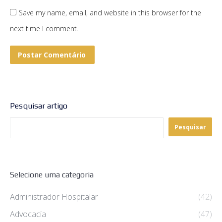
Save my name, email, and website in this browser for the
next time I comment.
Postar Comentário
Pesquisar artigo
Pesquisar
Selecione uma categoria
Administrador Hospitalar
(42)
Advocacia
(47)