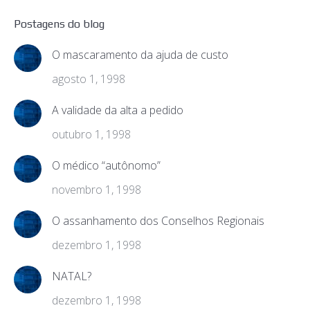
Postagens do blog
O mascaramento da ajuda de custo
agosto 1, 1998
A validade da alta a pedido
outubro 1, 1998
O médico “autônomo”
novembro 1, 1998
O assanhamento dos Conselhos Regionais
dezembro 1, 1998
NATAL?
dezembro 1, 1998