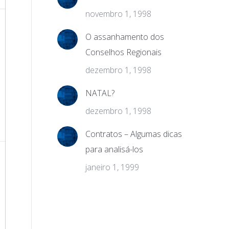
novembro 1, 1998
O assanhamento dos
Conselhos Regionais
dezembro 1, 1998
NATAL?
dezembro 1, 1998
Contratos – Algumas dicas
para analisá-los
janeiro 1, 1999