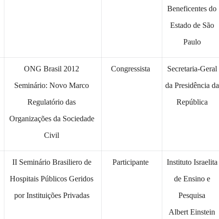
Beneficentes do
Estado de São
Paulo
ONG Brasil 2012
Congressista
Secretaria-Geral
Seminário: Novo Marco
da Presidência da
Regulatório das
República
Organizações da Sociedade
Civil
II Seminário Brasiliero de
Participante
Instituto Israelita
Hospitais Públicos Geridos
de Ensino e
por Instituições Privadas
Pesquisa
Albert Einstein