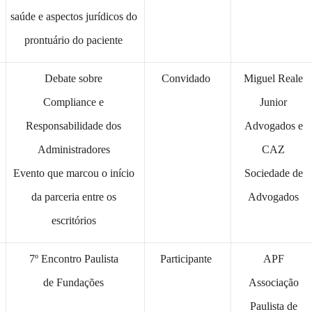
saúde e aspectos jurídicos do
prontuário do paciente
Debate sobre
Convidado
Miguel Reale
Compliance e
Junior
Responsabilidade dos
Advogados e
Administradores
CAZ
Evento que marcou o início
Sociedade de
da parceria entre os
Advogados
escritórios
7º Encontro Paulista
Participante
APF
de Fundações
Associação
Paulista de