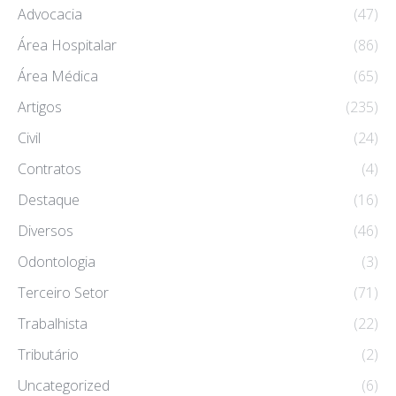
Advocacia
(47)
Área Hospitalar
(86)
Área Médica
(65)
Artigos
(235)
Civil
(24)
Contratos
(4)
Destaque
(16)
Diversos
(46)
Odontologia
(3)
Terceiro Setor
(71)
Trabalhista
(22)
Tributário
(2)
Uncategorized
(6)