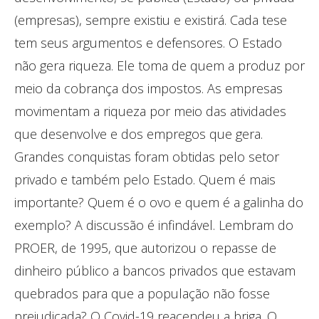
(empresas), sempre existiu e existirá. Cada tese
tem seus argumentos e defensores. O Estado
não gera riqueza. Ele toma de quem a produz por
meio da cobrança dos impostos. As empresas
movimentam a riqueza por meio das atividades
que desenvolve e dos empregos que gera.
Grandes conquistas foram obtidas pelo setor
privado e também pelo Estado. Quem é mais
importante? Quem é o ovo e quem é a galinha do
exemplo? A discussão é infindável. Lembram do
PROER, de 1995, que autorizou o repasse de
dinheiro público a bancos privados que estavam
quebrados para que a população não fosse
prejudicada? O Covid-19 reacendeu a briga. O