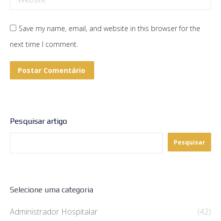
Save my name, email, and website in this browser for the
next time I comment.
Postar Comentário
Pesquisar artigo
Pesquisar
Selecione uma categoria
Administrador Hospitalar
(42)