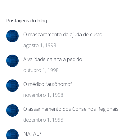
Postagens do blog
O mascaramento da ajuda de custo
agosto 1, 1998
A validade da alta a pedido
outubro 1, 1998
O médico “autônomo”
novembro 1, 1998
O assanhamento dos Conselhos Regionais
dezembro 1, 1998
NATAL?