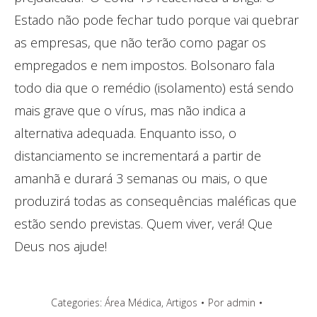
Estado não pode fechar tudo porque vai quebrar
as empresas, que não terão como pagar os
empregados e nem impostos. Bolsonaro fala
todo dia que o remédio (isolamento) está sendo
mais grave que o vírus, mas não indica a
alternativa adequada. Enquanto isso, o
distanciamento se incrementará a partir de
amanhã e durará 3 semanas ou mais, o que
produzirá todas as consequências maléficas que
estão sendo previstas. Quem viver, verá! Que
Deus nos ajude!
Categories:
Área Médica
,
Artigos
Por
admin